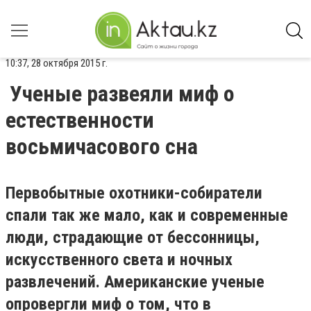
10:37, 28 октября 2015 г.
Ученые развеяли миф о
естественности
восьмичасового сна
Первобытные охотники-собиратели
спали так же мало, как и современные
люди, страдающие от бессонницы,
искусственного света и ночных
развлечений. Американские ученые
опровергли миф о том, что в