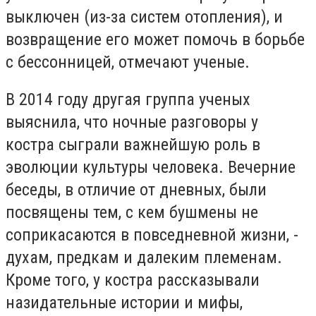
выключен (из-за систем отопления), и
возвращение его может помочь в борьбе
с бессонницей, отмечают ученые.
В 2014 году другая группа ученых
выяснила, что ночные разговоры у
костра сыграли важнейшую роль в
эволюции культуры человека. Вечерние
беседы, в отличие от дневных, были
посвящены тем, с кем бушмены не
соприкасаются в повседневной жизни, -
духам, предкам и далеким племенам.
Кроме того, у костра рассказывали
назидательные истории и мифы,