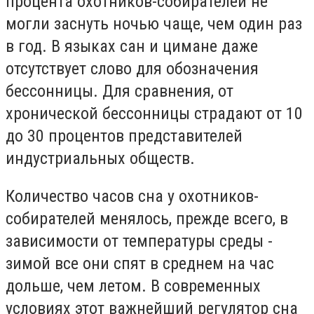
процента охотников-собирателей не
могли заснуть ночью чаще, чем один раз
в год. В языках сан и цимане даже
отсутствует слово для обозначения
бессонницы. Для сравнения, от
хронической бессонницы страдают от 10
до 30 процентов представителей
индустриальных обществ.
Количество часов сна у охотников-
собирателей менялось, прежде всего, в
зависимости от температуры среды -
зимой все они спят в среднем на час
дольше, чем летом. В современных
условиях этот важнейший регулятор сна