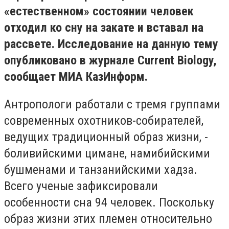
«естественном» состоянии человек
отходил ко сну на закате и вставал на
рассвете. Исследование на данную тему
опубликовано в журнале Current Biology,
сообщает МИА КазИнформ.
Антропологи работали с тремя группами
современных охотников-собирателей,
ведущих традиционный образ жизни, -
боливийскими цимане, намибийскими
бушменами и танзанийскими хадза.
Всего ученые зафиксировали
особенности сна 94 человек. Поскольку
образ жизни этих племен относительно