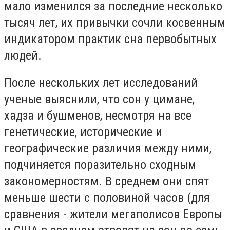
мало изменился за последние несколько
тысяч лет, их привычки сочли косвенным
индикатором практик сна первобытных
людей.
После нескольких лет исследований
ученые выяснили, что сон у цимане,
хадза и бушменов, несмотря на все
генетические, исторические и
географические различия между ними,
подчиняется поразительно сходным
закономерностям. В среднем они спят
меньше шести с половиной часов (для
сравнения - жители мегаполисов Европы