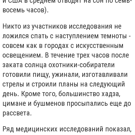
и США в среднем отводят на сон по семь-
восемь часов).
Никто из участников исследования не
ложился спать с наступлением темноты -
совсем как в городах с искусственным
освещением. В течение трех часов после
заката солнца охотники-собиратели
готовили пищу, ужинали, изготавливали
стрелы и строили планы на следующий
день. Кроме того, большинство хадза,
цимане и бушменов просыпались еще до
рассвета.
Ряд медицинских исследований показал,