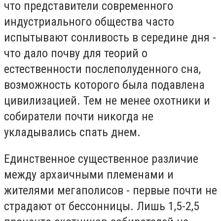
что представители современного
индустриального общества часто
испытывают сонливость в середине дня -
что дало почву для теорий о
естественности послеполуденного сна,
возможность которого была подавлена
цивилизацией. Тем не менее охотники и
собиратели почти никогда не
укладывались спать днем.
Единственное существенное различие
между архаичными племенами и
жителями мегаполисов - первые почти не
страдают от бессонницы. Лишь 1,5-2,5