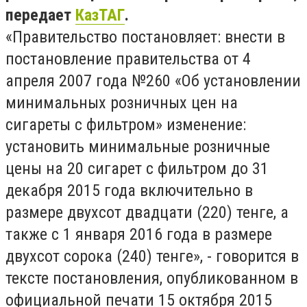
передает
КазТАГ
.
«Правительство постановляет: внести в
постановление правительства от 4
апреля 2007 года №260 «Об установлении
минимальных розничных цен на
сигареты с фильтром» изменение:
установить минимальные розничные
цены на 20 сигарет с фильтром до 31
декабря 2015 года включительно в
размере двухсот двадцати (220) тенге, а
также с 1 января 2016 года в размере
двухсот сорока (240) тенге», - говорится в
тексте постановления, опубликованном в
официальной печати 15 октября 2015