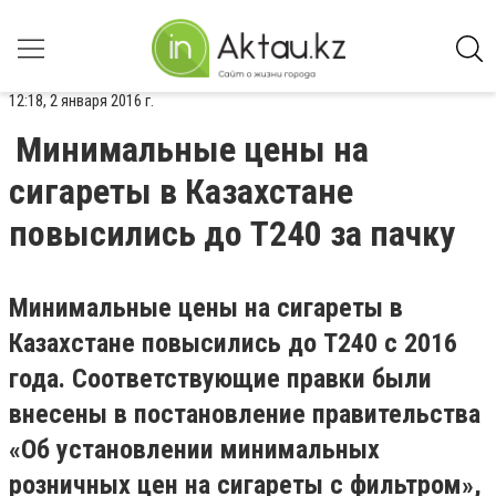
12:18, 2 января 2016 г.
Минимальные цены на
сигареты в Казахстане
повысились до Т240 за пачку
Минимальные цены на сигареты в
Казахстане повысились до Т240 с 2016
года. Соответствующие правки были
внесены в постановление правительства
«Об установлении минимальных
розничных цен на сигареты с фильтром»,