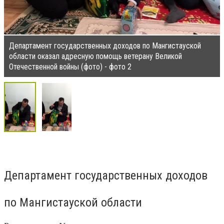
Департамент государственных доходов по Мангистауской
области оказал адресную помощь ветерану Великой
Отечественной войны (фото) - фото 2
Департамент государственных доходов
по Мангистауской области