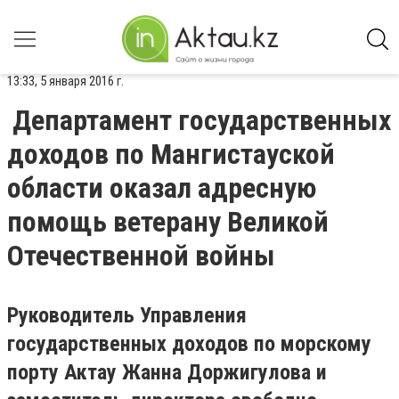
13:33, 5 января 2016 г.
Департамент государственных
доходов по Мангистауской
области оказал адресную
помощь ветерану Великой
Отечественной войны
Руководитель Управления
государственных доходов по морскому
порту Актау Жанна Доржигулова и