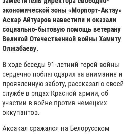
заместитель директора свободно-
экономической зоны «Морпорт-Актау»
Аскар Айтуаров навестили и оказали
социально-бытовую помощь ветерану
Великой Отечественной войны Хамиту
Олжабаеву.
В ходе беседы 91-летний герой войны
сердечно поблагодарил за внимание и
проявленную заботу, рассказал о своей
службе в рядах Красной армии, об
участии в войне против немецких
оккупантов.
Аксакал сражался на Белорусском