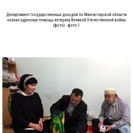
Департамент государственных доходов по Мангистауской области
оказал адресную помощь ветерану Великой Отечественной войны
(фото) - фото 1