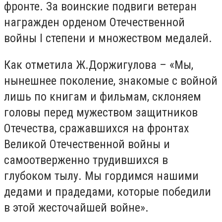
фронте. За воинские подвиги ветеран
награжден орденом Отечественной
войны I степени и множеством медалей.
Как отметила Ж.Доржигулова – «Мы,
нынешнее поколение, знакомые с войной
лишь по книгам и фильмам, склоняем
головы перед мужеством защитников
Отечества, сражавшихся на фронтах
Великой Отечественной войны и
самоотверженно трудившихся в
глубоком тылу. Мы гордимся нашими
дедами и прадедами, которые победили
в этой жесточайшей войне».