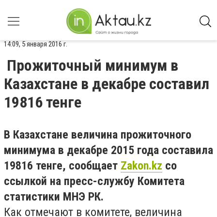
14:09, 5 января 2016 г.
Прожиточный минимум в
Казахстане в декабре составил
19816 тенге
В Казахстане величина прожиточного
минимума в декабре 2015 года составила
19816 тенге, сообщает
Zakon.kz
со
ссылкой на пресс-службу Комитета
статистики МНЭ РК.
Как отмечают в комитете, величина