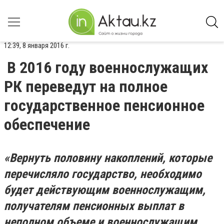
12:39, 8 января 2016 г.
В 2016 году военнослужащих
РК переведут на полное
государственное пенсионное
обеспечение
«Вернуть половину накоплений, которые
перечисляло государство, необходимо
будет действующим военнослужащим,
получателям пенсионных выплат в
неполном объеме и военнослужащим,