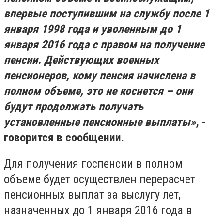
впервые поступившим на службу после 1
января 1998 года и уволенным до 1
января 2016 года с правом на получение
пенсии. Действующих военных
пенсионеров, кому пенсия начислена в
полном объеме, это не коснется – они
будут продолжать получать
установленные пенсионные выплаты»
, -
говорится в сообщении.
Для получения госпенсии в полном
объеме будет осуществлен перерасчет
пенсионных выплат за выслугу лет,
назначенных до 1 января 2016 года в