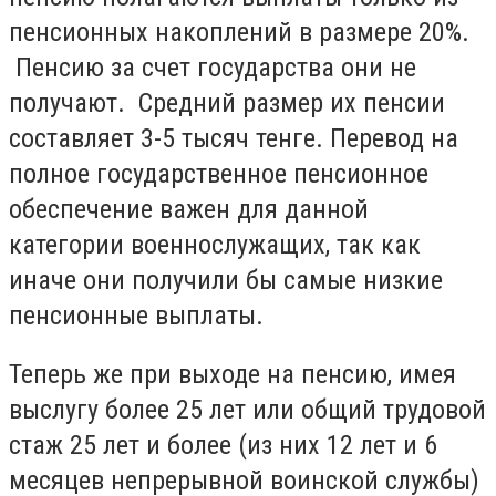
пенсионных накоплений в размере 20%.
Пенсию за счет государства они не
получают. Средний размер их пенсии
составляет 3-5 тысяч тенге. Перевод на
полное государственное пенсионное
обеспечение важен для данной
категории военнослужащих, так как
иначе они получили бы самые низкие
пенсионные выплаты.
Теперь же при выходе на пенсию, имея
выслугу более 25 лет или общий трудовой
стаж 25 лет и более (из них 12 лет и 6
месяцев непрерывной воинской службы)