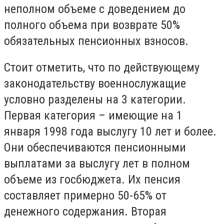
неполном объеме с доведением до
полного объема при возврате 50%
обязательных пенсионных взносов.
Стоит отметить, что по действующему
законодательству военнослужащие
условно разделены на 3 категории.
Первая категория – имеющие на 1
января 1998 года выслугу 10 лет и более.
Они обеспечиваются пенсионными
выплатами за выслугу лет в полном
объеме из госбюджета. Их пенсия
составляет примерно 50-65% от
денежного содержания. Вторая