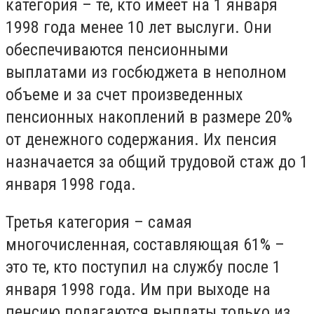
категория – те, кто имеет на 1 января
1998 года менее 10 лет выслуги. Они
обеспечиваются пенсионными
выплатами из госбюджета в неполном
объеме и за счет произведенных
пенсионных накоплений в размере 20%
от денежного содержания. Их пенсия
назначается за общий трудовой стаж до 1
января 1998 года.
Третья категория – самая
многочисленная, составляющая 61% –
это те, кто поступил на службу после 1
января 1998 года. Им при выходе на
пенсию полагаются выплаты только из