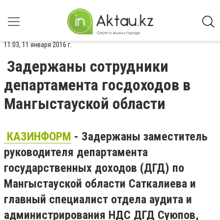
11:03, 11 января 2016 г.
Задержаны сотрудники
департамента госдоходов в
Мангыстауской области
КАЗИНФОРМ
- Задержаны заместитель
руководителя департамента
государственных доходов (ДГД) по
Мангыстауской области Саткалиева и
главный специалист отдела аудита и
администрирования НДС ДГД Суюпов,