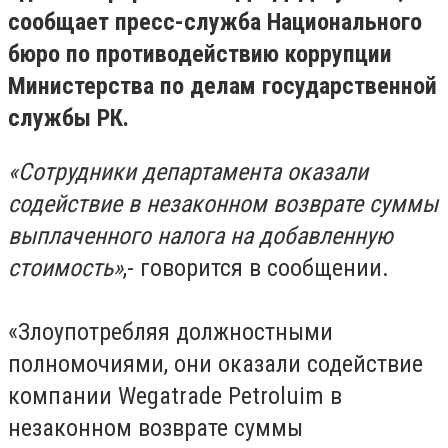
сообщает пресс-служба Национального
бюро по противодействию коррупции
Министерства по делам государственной
службы РК.
«Сотрудники департамента оказали
содействие в незаконном возврате суммы
выплаченного налога на добавленную
стоимость»
,- говорится в сообщении.
«Злоупотребляя должностными
полномочиями, они оказали содействие
компании Wegatrade Petroluim в
незаконном возврате суммы