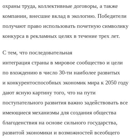
охраны труда, коллективные договоры, а также
компании, внесшие вклад в экологию. Победители
получают право использовать почетную символику
конкурса в рекламных целях в течение трех лет.
С тем, что
последовательная
интеграция
страны
в мировое сообщество и цели
по вхождению в число 30-ти наиболее развитых
и конкурентоспособных экономик мира к 2050 году
дают ясную картину того, что на пути
поступательного развития важно задействовать все
имеющиеся механизмы для создания общества
благоденствия на основе сильного государства,
развитой экономики и возможностей всеобщего