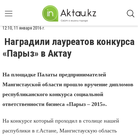
12:10, 11 января 2016 г.
Наградили лауреатов конкурса
«Парыз» в Актау
На площадке Палаты предпринимателей
Мангистауской области
прошло вручение дипломов
республиканского конкурса социальной
ответственности бизнеса «Парыз – 2015».
На конкурсе который проходил в столице нашей
распублики в г.Астане, Мангистаускую область