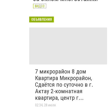
ВИДЕО
ОБЪЯВЛЕНИЯ
7 микрорайон 8 дом
Квартира Микрорайон,
Сдаётся по суточно в г.
Актау 2-комнатная
квартира, центр г...
02:34, 28 июля