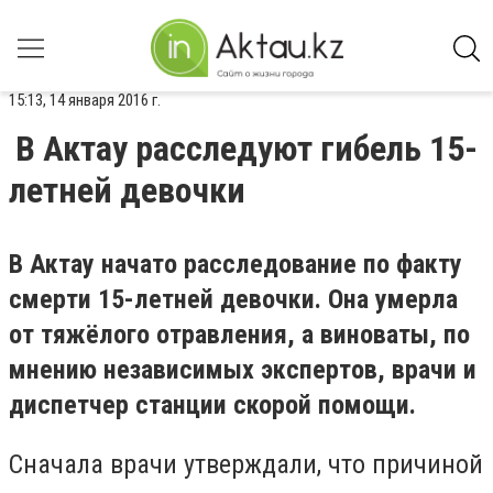
15:13, 14 января 2016 г.
В Актау расследуют гибель 15-
летней девочки
В Актау начато расследование по факту
смерти 15-летней девочки. Она умерла
от тяжёлого отравления, а виноваты, по
мнению независимых экспертов, врачи и
диспетчер станции скорой помощи.
Сначала врачи утверждали, что причиной