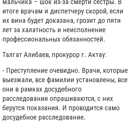
мальчика – шок из-за смерти сестры. В
итоге врачам и диспетчеру скорой, если
их вина будет доказана, грозит до пяти
лет за халатность и неисполнение
профессиональных обязанностей.
Талгат Алибаев, прокурор г. Актау:
- Преступление очевидно. Врачи, которые
выезжали, все фамилии установлены, все
они в рамках досудебного
расследования опрашиваются, с них
берутся показания. И проводится само
досудебное расследование.