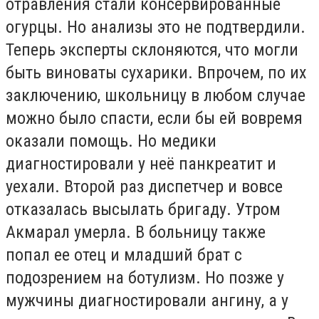
отравления стали консервированные
огурцы. Но анализы это не подтвердили.
Теперь эксперты склоняются, что могли
быть виноваты сухарики. Впрочем, по их
заключению, школьницу в любом случае
можно было спасти, если бы ей вовремя
оказали помощь. Но медики
диагностировали у неё панкреатит и
уехали. Второй раз диспетчер и вовсе
отказалась высылать бригаду. Утром
Акмарал умерла. В больницу также
попал ее отец и младший брат с
подозрением на ботулизм. Но позже у
мужчины диагностировали ангину, а у