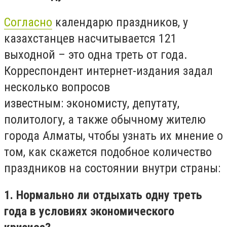
Согласно
календарю праздников, у
казахстанцев насчитывается 121
выходной – это одна треть от года.
Корреспондент интернет-издания задал
несколько вопросов
известным: экономисту, депутату,
политологу, а также обычному жителю
города Алматы, чтобы узнать их мнение о
том, как скажется подобное количество
праздников на состоянии внутри страны:
1. Нормально ли отдыхать одну треть
года в условиях экономического