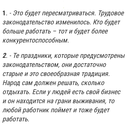
1
. - Это будет пересматриваться. Трудовое
законодательство изменилось. Кто будет
больше работать – тот и будет более
конкурентоспособным.
2
. - Те праздники, которые предусмотрены
законодательством, они достаточно
старые и это своеобразная традиция.
Народ сам должен решать, сколько
отдыхать. Если у людей есть свой бизнес
и он находится на грани выживания, то
любой работник поймет и тоже будет
работать.