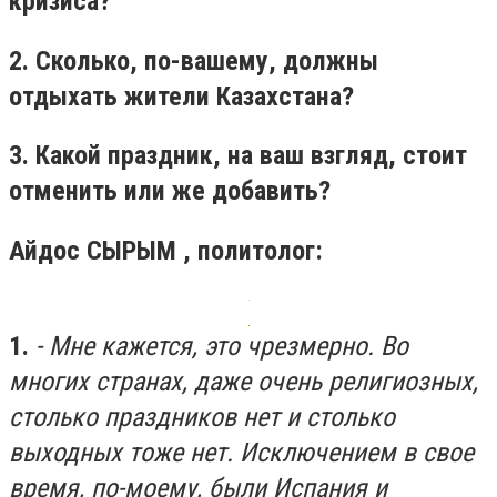
кризиса?
2. Сколько, по-вашему, должны
отдыхать жители Казахстана?
3. Какой праздник, на ваш взгляд, стоит
отменить или же добавить?
Айдос СЫРЫМ , политолог:
1.
- Мне кажется, это чрезмерно. Во
многих странах, даже очень религиозных,
столько праздников нет и столько
выходных тоже нет. Исключением в свое
время, по-моему, были Испания и