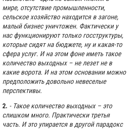
мире, отсутствие промышленности,
сельское хозяйство находится в загоне,
малый бизнес уничтожен. Фактически у
нас функционируют только госструктуры,
которые сидят на бюджете, ну и какая-то
сфера услуг. И на этом фоне иметь такое
количество выходных – не лезет не в
какие ворота. И на этом основании можно
предположить довольно невеселые
перспективы.
2.
- Такое количество выходных – это
слишком много. Практически третья
часть. И это упирается в другой парадокс