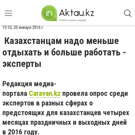
10:35, 20 января 2016 г.
Казахстанцам надо меньше
отдыхать и больше работать -
эксперты
Редакция медиа-
портала
Caravan.kz
провела опрос среди
экспертов в разных сферах о
предстоящих для казахстанцев четырех
месяцах праздничных и выходных дней
в 2016 году.