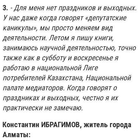
3.
- Для меня нет праздников и выходных.
У нас даже когда говорят «депутатские
каникулы», мы просто меняем вид
деятельности. Летом я пишу книги,
занимаюсь научной деятельностью, точно
также как в субботу и воскресенье я
работаю в национальной Лиге
потребителей Казахстана, Национальной
палате медиаторов. Когда говорят о
праздниках и выходных, честно я их
практически не замечаю.
Константин ИБРАГИМОВ, житель города
Алматы: