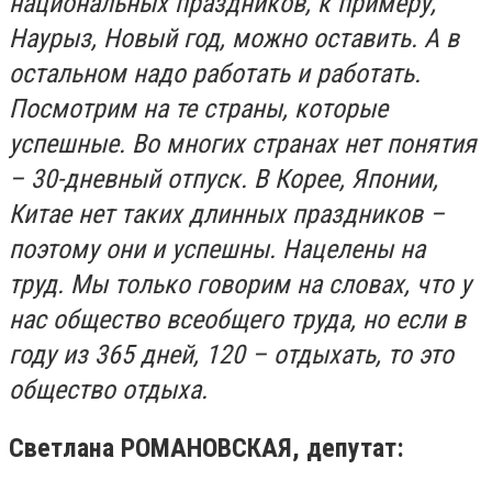
национальных праздников, к примеру,
Наурыз, Новый год, можно оставить. А в
остальном надо работать и работать.
Посмотрим на те страны, которые
успешные. Во многих странах нет понятия
– 30-дневный отпуск. В Корее, Японии,
Китае нет таких длинных праздников –
поэтому они и успешны. Нацелены на
труд. Мы только говорим на словах, что у
нас общество всеобщего труда, но если в
году из 365 дней, 120 – отдыхать, то это
общество отдыха.
Светлана РОМАНОВСКАЯ, депутат: