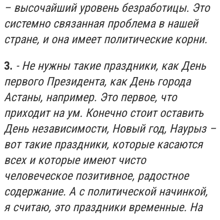
– высочайший уровень безработицы. Это
системно связанная проблема в нашей
стране, и она имеет политические корни.
3.
- Не нужны такие праздники, как День
первого Президента, как День города
Астаны, например. Это первое, что
приходит на ум. Конечно стоит оставить
День независимости, Новый год, Наурыз –
вот такие праздники, которые касаются
всех и которые имеют чисто
человеческое позитивное, радостное
содержание. А с политической начинкой,
я считаю, это праздники временные. На