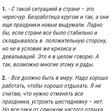
1.
- С такой ситуацией в стране – это
чересчур. Безработица кругом и так, а они
еще праздники новые выдумали. Ладно
бы, если стране все было стабильно и
складывалось в положительную сторону,
но не в условия же кризиса и
девальваций. Это я в целом говорю. А
так, возможно многие этому и рады.
2.
- Все должно быть в меру. Надо хорошо
работать, чтобы хорошо отдыхать. Я не
считаю, что нужно отменять все
праздники, устроить шестидневку – нет.
Но все-таки от слишком частого отдыха