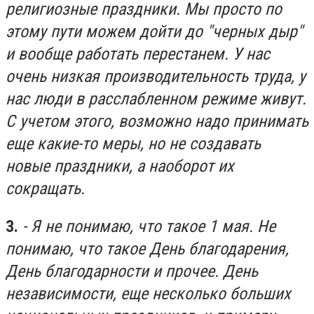
религиозные праздники. Мы просто по
этому пути можем дойти до "черных дыр"
и вообще работать перестанем. У нас
очень низкая производительность труда, у
нас люди в расслабленном режиме живут.
С учетом этого, возможно надо принимать
еще какие-то меры, но не создавать
новые праздники, а наоборот их
сокращать.
3.
- Я не понимаю, что такое 1 мая. Не
понимаю, что такое День благодарения,
День благодарности и прочее. День
независимости, еще несколько больших