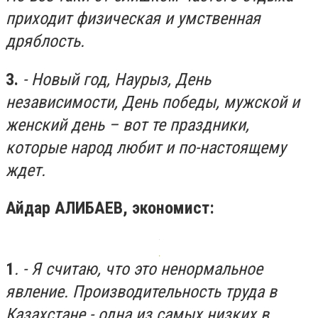
приходит физическая и умственная
дряблость.
3.
- Новый год, Наурыз, День
независимости, День победы, мужской и
женский день – вот те праздники,
которые народ любит и по-настоящему
ждет.
Айдар АЛИБАЕВ, экономист:
1
. - Я считаю, что это ненормальное
явление. Производительность труда в
Казахстане - одна из самых низких в