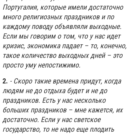
Португалия, которые имели достаточно
много религиозных праздников и по
каждому поводу объявляли выходные.
Если мы говорим о том, что у нас идет
кризис, экономика падает – то, конечно,
такое количество выходных дней – это
просто уму непостижимо.
2.
- Скоро такие времена придут, когда
людям не до отдыха будет и не до
праздников. Есть у нас несколько
больших праздников – мне кажется, их
достаточно. Если у нас светское
государство, то не надо еще плодить