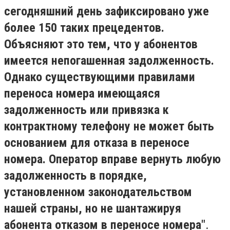
сегодняшний день зафиксировано уже
более 150 таких прецедентов.
Объясняют это тем, что у абонентов
имеется непогашенная задолженность.
Однако существующими правилами
переноса номера имеющаяся
задолженность или привязка к
контрактному телефону не может быть
основанием для отказа в переносе
номера. Оператор вправе вернуть любую
задолженность в порядке,
установленном законодательством
нашей страны, но не шантажируя
абонента отказом в переносе номера"
.