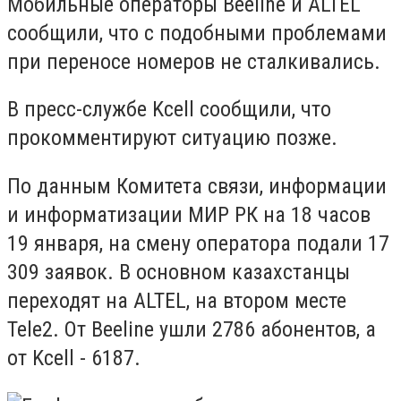
Мобильные операторы Beeline и ALTEL
сообщили, что с подобными проблемами
при переносе номеров не сталкивались.
В пресс-службе Kcell сообщили, что
прокомментируют ситуацию позже.
По данным Комитета связи, информации
и информатизации МИР РК на 18 часов
19 января, на смену оператора подали 17
309 заявок. В основном казахстанцы
переходят на ALTEL, на втором месте
Tele2. От Beeline ушли 2786 абонентов, а
от Kcell - 6187.