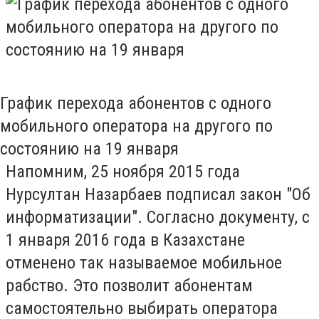
График перехода абонентов с одного
мобильного оператора на другого по
состоянию на 19 января
Напомним, 25 ноября 2015 года
Нурсултан Назарбаев подписал закон "Об
информатизации". Согласно документу, с
1 января 2016 года в Казахстане
отменено так называемое мобильное
рабство. Это позволит абонентам
самостоятельно выбирать оператора