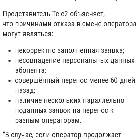
Представитель Tele2 объясняет,
что причинами отказа в смене оператора
могут являться:
некорректно заполненная заявка;
несовпадение персональных данных
абонента;
совершённый перенос менее 60 дней
назад;
наличие нескольких параллельно
поданных заявок на перенос к
разным операторам.
"В случае, если оператор продолжает