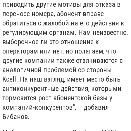
приводить другие мотивы для отказа в
переносе номера, абонент вправе
обратиться с жалобой на его действия к
регулирующим органам. Нам неизвестно,
выборочное ли это отношение к
операторам или нет, но полагаем, что
другие компании также сталкиваются с
аналогичной проблемой со стороны
Kcell. На наш взгляд, имеет место быть
антиконкурентные действия, которыми
тормозится рост абонентской базы у
компаний-конкурентов", – добавил
Бибанов.