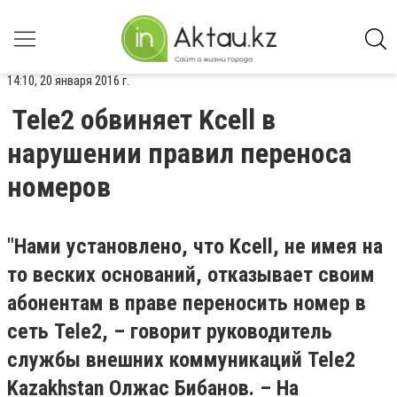
14:10, 20 января 2016 г.
Tele2 обвиняет Kcell в
нарушении правил переноса
номеров
"Нами установлено, что Kcell, не имея на
то веских оснований, отказывает своим
абонентам в праве переносить номер в
сеть Tele2, – говорит руководитель
службы внешних коммуникаций Tele2
Kazakhstan Олжас Бибанов. – На