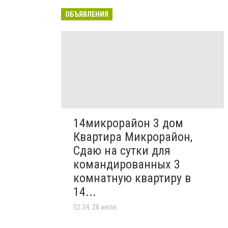
ОБЪЯВЛЕНИЯ
14микрорайон 3 дом
Квартира Микрорайон,
Сдаю на сутки для
командированных 3
комнатную квартиру в
14...
02:34, 28 июля