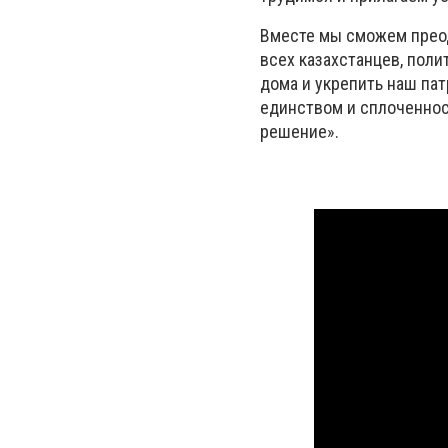
Вместе мы сможем прео
всех казахстанцев, поли
дома и укрепить наш па
единством и сплоченнос
решение».