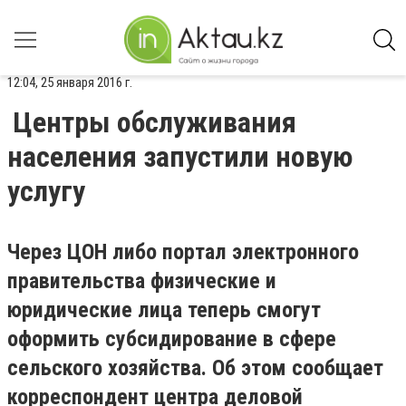
12:04, 25 января 2016 г.
Центры обслуживания
населения запустили новую
услугу
Через ЦОН либо портал электронного
правительства физические и
юридические лица теперь смогут
оформить субсидирование в сфере
сельского хозяйства. Об этом сообщает
корреспондент центра деловой