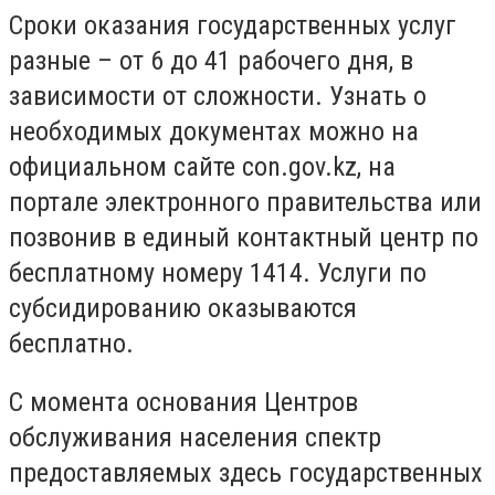
Сроки оказания государственных услуг
разные – от 6 до 41 рабочего дня, в
зависимости от сложности. Узнать о
необходимых документах можно на
официальном сайте con.gov.kz, на
портале электронного правительства или
позвонив в единый контактный центр по
бесплатному номеру 1414. Услуги по
субсидированию оказываются
бесплатно.
С момента основания Центров
обслуживания населения спектр
предоставляемых здесь государственных