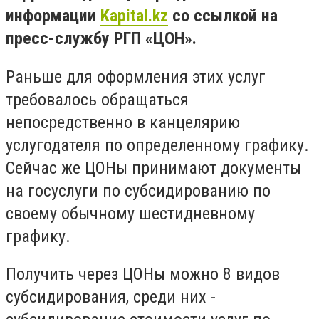
информации
Kapital.kz
со ссылкой на
пресс-службу РГП «ЦОН».
Раньше для оформления этих услуг
требовалось обращаться
непосредственно в канцелярию
услугодателя по определенному графику.
Сейчас же ЦОНы принимают документы
на госуслуги по субсидированию по
своему обычному шестидневному
графику.
Получить через ЦОНы можно 8 видов
субсидирования, среди них -