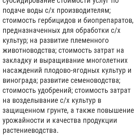
субсидирование стоимости услуг по
подаче воды с/х производителям;
стоимость гербицидов и биопрепаратов,
предназначенных для обработки с/х
культур; на развитие племенного
животноводства; стоимость затрат на
закладку и выращивание многолетних
насаждений плодово-ягодных культур и
винограда; развитие семеноводства;
стоимость удобрений; стоимость затрат
на возделывание с/х культур в
защищенном грунте, а также повышение
урожайности и качества продукции
растениеводства.