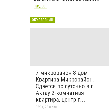
ВИДЕО
ОБЪЯВЛЕНИЯ
7 микрорайон 8 дом
Квартира Микрорайон,
Сдаётся по суточно в г.
Актау 2-комнатная
квартира, центр г...
02:34, 28 июля