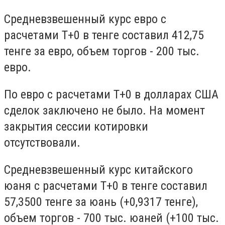
Средневзвешенный курс евро с
расчетами T+0 в тенге составил 412,75
тенге за евро, объем торгов - 200 тыс.
евро.
По евро с расчетами T+0 в долларах США
сделок заключено не было. На момент
закрытия сессии котировки
отсутствовали.
Средневзвешенный курс китайского
юаня с расчетами T+0 в тенге составил
57,3500 тенге за юань (+0,9317 тенге),
объем торгов - 700 тыс. юаней (+100 тыс.