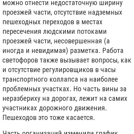
можно отнести недостаточную ширину
проезжей части, отсутствие надземных
пешеходных переходов в местах
пересечения людскими потоками
проезжей части, несовершенная (а
иногда и невидимая) разметка. Работа
светофоров также вызывает вопросы, как
и отсутствие регулировщиков в часы
транспортного коллапса на наиболее
проблемных участках. Но часть вины за
неразбериху на дорогах, лежит на самих
участниках дорожного движения.
Пешеходов это тоже касается.
Часть организаций изменили график