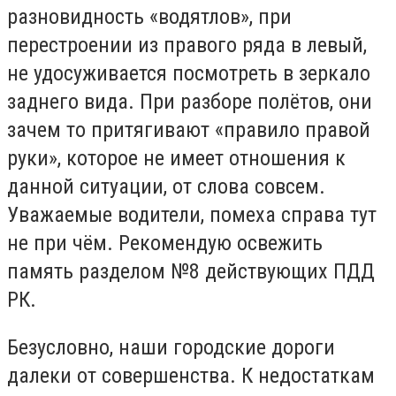
разновидность «водятлов», при
перестроении из правого ряда в левый,
не удосуживается посмотреть в зеркало
заднего вида. При разборе полётов, они
зачем то притягивают «правило правой
руки», которое не имеет отношения к
данной ситуации, от слова совсем.
Уважаемые водители, помеха справа тут
не при чём. Рекомендую освежить
память разделом №8 действующих ПДД
РК.
Безусловно, наши городские дороги
далеки от совершенства. К недостаткам