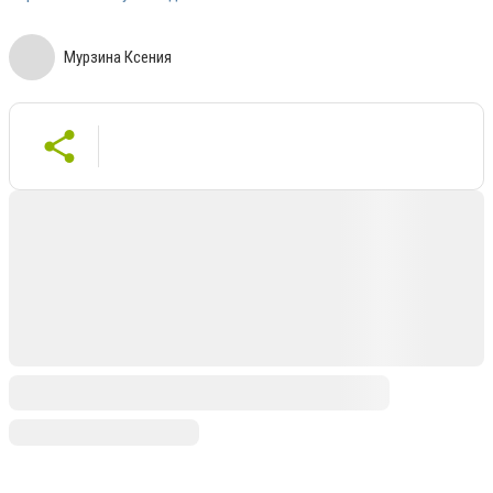
Мурзина Ксения