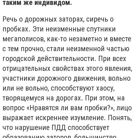
таким же индивидом.
Речь о дорожных заторах, сиречь о
пробках. Эти неизменные спутники
мегаполисов, как-то незаметно и вместе
с тем прочно, стали неизменной частью
городской действительности. При всех
отрицательных свойствах этого явления,
участники дорожного движения, вольно
или не вольно, способствуют хаосу,
творящемуся на дорогах. При этом, на
вопрос «Нравятся ли вам пробки?», лицо
выражает искреннее изумление. Понять,
что нарушение ПДД способствует
образованию заторов, большинство