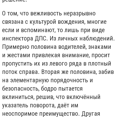
О том, что вежливость неразрывно
связана с культурой вождения, многие
если и вспоминают, то лишь при виде
инспектора ДПС. Из личных наблюдений.
Примерно половина водителей, знаками
и жестами привлекая внимание, просит
пропустить их из левого ряда в плотный
поток справа. Вторая же половина, забив
на элементарную порядочность и
безопасность, бодро пытается
вклиниться, решив, что включённый
указатель поворота, даёт им
неоспоримое преимущество. Другая