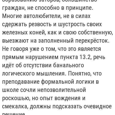
граждан, не способно в принципе.
Многие автолюбители, не в силах
сдержать резвость и шустрость своих
железных коней, как и свою собственную,
выезжают на заполненный перекрёсток.
Не говоря уже о том, что это является
прямым нарушением пункта 13.2, речь
идёт об отсутствии банального
логического мышления. Понятно, что
преподавание формальной логики в
школе сочли непозволительной
роскошью, но опыт вождения и
смекалка, должны подсказать очевидное
решение.