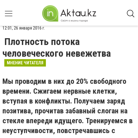
12:01, 26 января 2016 г.
Плотность потока
человеческого невежетва
МНЕНИЕ ЧИТАТЕЛЯ
Мы проводим в них до 20% свободного
времени. Сжигаем нервные клетки,
вступая в конфликты. Получаем заряд
позитива, прочитав забавный слоган на
стекле впереди идущего. Тренируемся в
неуступчивости, повстречавшись с