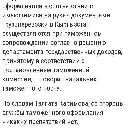
оформляются в соответствии с
имеющимися на руках документами.
Грузоперевозки в Кыргызстан
осуществляются при таможенном
сопровождении согласно решению
департамента государственных доходов,
принятому в соответствии с
постановлением таможенной
комиссии, — говорит начальник
таможенного поста.
По словам Талгата Каримова, со стороны
службы таможенного оформления
никаких препятствий нет.