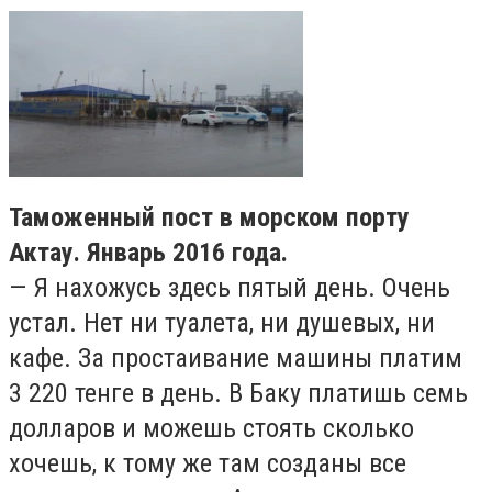
Таможенный пост в морском порту
Актау. Январь 2016 года.
— Я нахожусь здесь пятый день. Очень
устал. Нет ни туалета, ни душевых, ни
кафе. За простаивание машины платим
3 220 тенге в день. В Баку платишь семь
долларов и можешь стоять сколько
хочешь, к тому же там созданы все