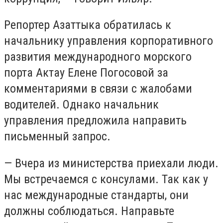
Репортер Азаттыка обратилась к
начальнику управления корпоративного
развития международного морского
порта Актау Елене Погосовой за
комментариями в связи с жалобами
водителей. Однако начальник
управления предложила направить
письменный запрос.
— Вчера из министерства приехали люди.
Мы встречаемся с консулами. Так как у
нас международные стандарты, они
должны соблюдаться. Направьте