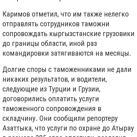
Каримов отметил, что им также нелегко
отправлять сотрудников таможни
сопровождать кыргызстанские грузовики
до границы области, иной раз
командировки затягиваются на месяцы.
Долгие споры с таможенниками не дали
никаких результатов, и водители,
следующие из Турции и Грузии,
договорились оплатить услуги
таможенного сопровождения в
складчину. Они сообщили репортеру
Азаттыка, что услуги по охране до Атырау