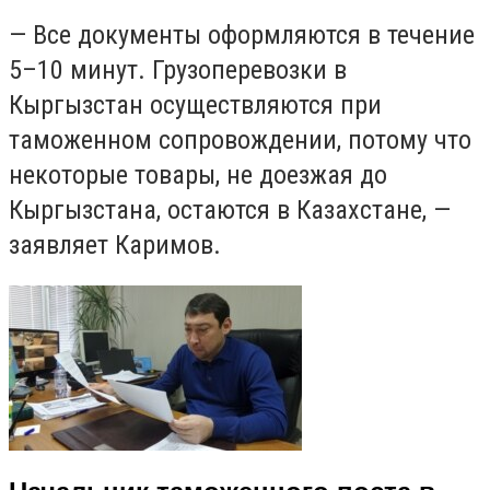
— Все документы оформляются в течение
5–10 минут. Грузоперевозки в
Кыргызстан осуществляются при
таможенном сопровождении, потому что
некоторые товары, не доезжая до
Кыргызстана, остаются в Казахстане, —
заявляет Каримов.