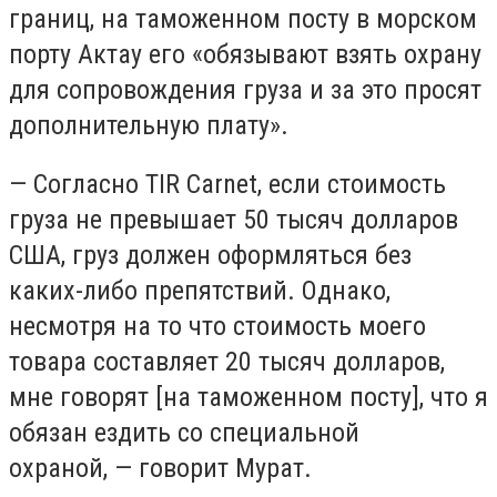
границ, на таможенном посту в морском
порту Актау его «обязывают взять охрану
для сопровождения груза и за это просят
дополнительную плату».
— Согласно TIR Carnet, если стоимость
груза не превышает 50 тысяч долларов
США, груз должен оформляться без
каких-либо препятствий. Однако,
несмотря на то что стоимость моего
товара составляет 20 тысяч долларов,
мне говорят [на таможенном посту], что я
обязан ездить со специальной
охраной, — говорит Мурат.