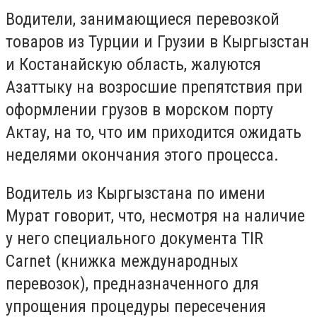
Водители, занимающиеся перевозкой
товаров из Турции и Грузии в Кыргызстан
и Костанайскую область, жалуются
Азаттыку на возросшие препятствия при
оформлении грузов в морском порту
Актау, на то, что им приходится ожидать
неделями окончания этого процесса.
Водитель из Кыргызстана по имени
Мурат говорит, что, несмотря на наличие
у него специального документа TIR
Carnet (книжка международных
перевозок), предназначенного для
упрощения процедуры пересечения