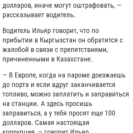
долларов, иначе могут оштрафовать, —
рассказывает водитель.
Водитель Ильяр говорит, что по
прибытии в Кыргызстан он обратится с
жалобой в связи с препятствиями,
причиненными в Казахстане.
— В Европе, когда на пароме доезжаешь
до порта и если вдруг заканчивается
топливо, можно заплатить и заправиться
на станции. А здесь просишь
заправиться, а у тебя просят еще 100
долларов. Самая настоящая
коррупция, — говорит Ильяр.