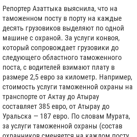
Репортер Азаттыка выяснила, что на
таможенном посту в порту на каждые
десять грузовиков выделяют по одной
машине с охраной. За услуги конвоя,
который сопровождает грузовики до
следующего областного таможенного
поста, с водителей взимают плату в
размере 2,5 евро за километр. Например,
стоимость услуги таможенной охраны на
транспорте от Актау до Атырау
составляет 385 евро, от Атырау до
Уральска — 187 евро. По словам Мурата,
за услуги таможенной охраны (состав
охранников сменяется на каждом посту,