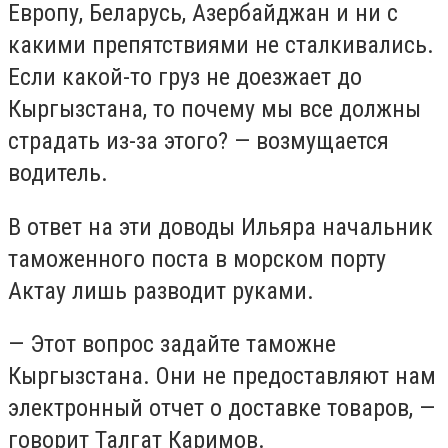
Европу, Беларусь, Азербайджан и ни с
какими препятствиями не сталкивались.
Если какой-то груз не доезжает до
Кыргызстана, то почему мы все должны
страдать из-за этого? — возмущается
водитель.
В ответ на эти доводы Ильяра начальник
таможенного поста в морском порту
Актау лишь разводит руками.
— Этот вопрос задайте таможне
Кыргызстана. Они не предоставляют нам
электронный отчет о доставке товаров, —
говорит Талгат Каримов.