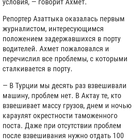
условия, — говорит Ахмет.
Репортер Азаттыка оказалась первым
журналистом, интересующимся
положением задержавшихся в порту
водителей. Ахмет пожаловался и
перечислил все проблемы, с которыми
сталкивается в порту.
— В Турции мы десять раз взвешивали
машину, проблем нет. В Актау те, кто
взвешивает массу грузов, днем и ночью
караулят окрестности таможенного
поста. Даже при отсутствии проблем
после взвешивания нужно отдать 100