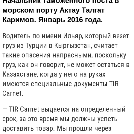
Начальник таможенного поста в
морском порту Актау Талгат
Каримов. Январь 2016 года.
Водитель по имени Ильяр, который везет
груз из Турции в Кыргызстан, считает
такие опасения напрасными, поскольку
груз, как он говорит, не может остаться в
Казахстане, когда у него на руках
имеются специальные документы TIR
Carnet.
— TIR Carnet выдается на определенный
срок, за это время мы должны успеть
доставить товар. Мы прошли через