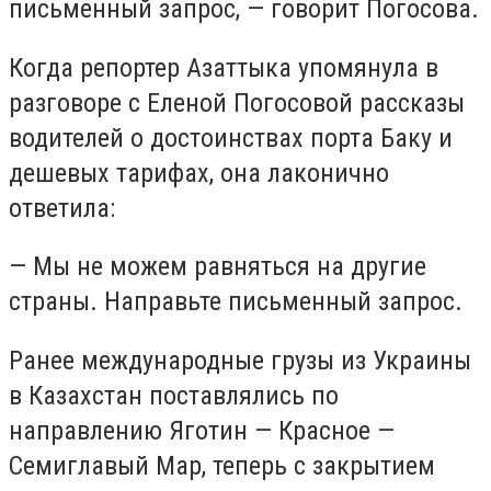
письменный запрос, — говорит Погосова.
Когда репортер Азаттыка упомянула в
разговоре с Еленой Погосовой рассказы
водителей о достоинствах порта Баку и
дешевых тарифах, она лаконично
ответила:
— Мы не можем равняться на другие
страны. Направьте письменный запрос.
Ранее международные грузы из Украины
в Казахстан поставлялись по
направлению Яготин — Красное —
Семиглавый Мар, теперь с закрытием