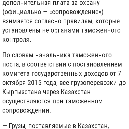
дополнительная плата за охрану
(официально — «сопровождение»)
взимается согласно правилам, которые
установлены не органами таможенного
контроля.
По словам начальника таможенного
поста, в соответствии с постановлением
комитета государственных доходов от 7
октября 2015 года, все грузоперевозки до
Кыргызстана через Казахстан
осуществляются при таможенном
сопровождении.
— Грузы, поставляемые в Казахстан,