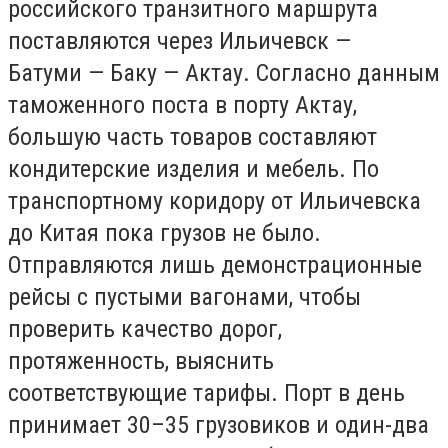
российского транзитного маршрута
поставляются через Ильичевск —
Батуми — Баку — Актау. Согласно данным
таможенного поста в порту Актау,
большую часть товаров составляют
кондитерские изделия и мебель. По
транспортному коридору от Ильичевска
до Китая пока грузов не было.
Отправляются лишь демонстрационные
рейсы с пустыми вагонами, чтобы
проверить качество дорог,
протяженность, выяснить
соответствующие тарифы. Порт в день
принимает 30–­35 грузовиков и один-два