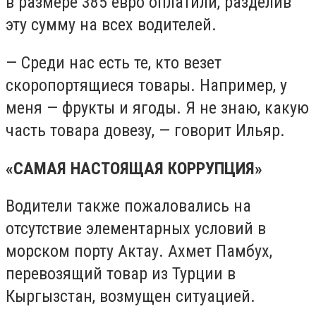
в размере 385 евро оплатили, разделив
эту сумму на всех водителей.
— Среди нас есть те, кто везет
скоропортящиеся товары. Например, у
меня — фрукты и ягоды. Я не знаю, какую
часть товара довезу, — говорит Ильяр.
«САМАЯ НАСТОЯЩАЯ КОРРУПЦИЯ»
Водители также пожаловались на
отсутствие элементарных условий в
морском порту Актау. Ахмет Памбух,
перевозящий товар из Турции в
Кыргызстан, возмущен ситуацией.