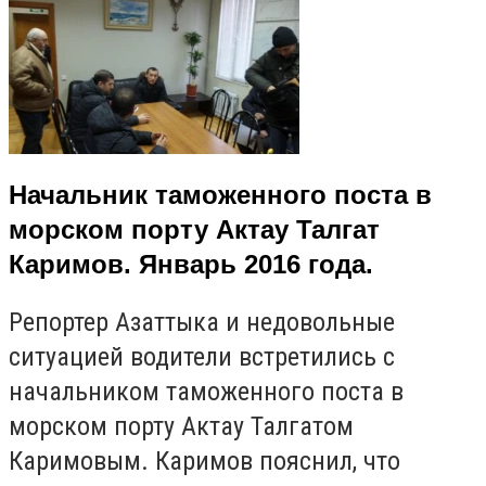
Начальник таможенного поста в
морском порту Актау Талгат
Каримов. Январь 2016 года.
Репортер Азаттыка и недовольные
ситуацией водители встретились с
начальником таможенного поста в
морском порту Актау Талгатом
Каримовым. Каримов пояснил, что