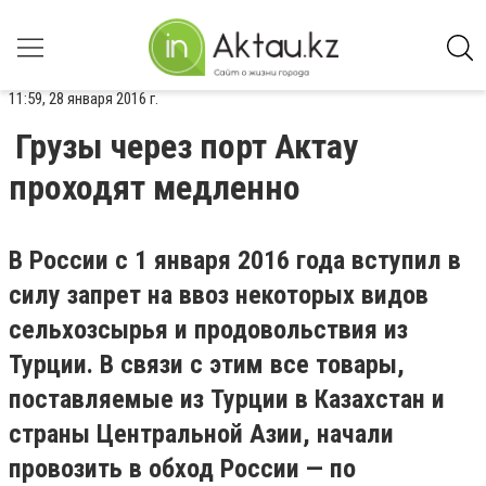
11:59, 28 января 2016 г.
Грузы через порт Актау
проходят медленно
В России с 1 января 2016 года вступил в
силу запрет на ввоз некоторых видов
сельхозсырья и продовольствия из
Турции. В связи с этим все товары,
поставляемые из Турции в Казахстан и
страны Центральной Азии, начали
провозить в обход России — по