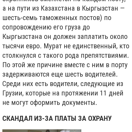
а на пути из Казахстана в Кыргызстан —
шесть-семь таможенных постов) по
сопровождению его груза до
Кыргызстана он должен заплатить около
тысячи евро. Мурат не единственный, кто
столкнулся с такого рода препятствиями.
По этой же причине вместе с ним в порту
задерживаются еще шесть водителей.
Среди них есть водители, следующие из
Грузии, которые на протяжении 11 дней
не могут оформить документы.
СКАНДАЛ ИЗ-ЗА ПЛАТЫ ЗА ОХРАНУ