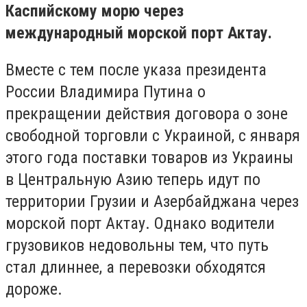
Каспийскому морю через
международный морской порт Актау.
Вместе с тем после указа президента
России Владимира Путина о
прекращении действия договора о зоне
свободной торговли с Украиной, с января
этого года поставки товаров из Украины
в Центральную Азию теперь идут по
территории Грузии и Азербайджана через
морской порт Актау. Однако водители
грузовиков недовольны тем, что путь
стал длиннее, а перевозки обходятся
дороже.