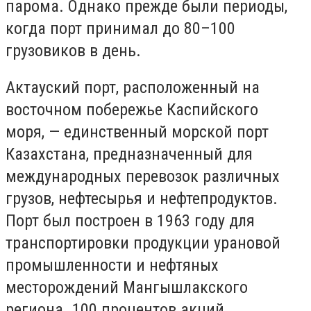
парома. Однако прежде были периоды,
когда порт принимал до 80–100
грузовиков в день.
Актауский порт, расположенный на
восточном побережье Каспийского
моря, — единственный морской порт
Казахстана, предназначенный для
международных перевозок различных
грузов, нефтесырья и нефтепродуктов.
Порт был построен в 1963 году для
транспортировки продукции урановой
промышленности и нефтяных
месторождений Мангышлакского
региона. 100 процентов акций