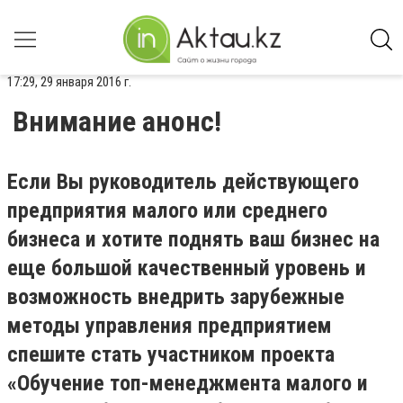
17:29, 29 января 2016 г.
Внимание анонс!
Если Вы руководитель действующего
предприятия малого или среднего
бизнеса и хотите поднять ваш бизнес на
еще большой качественный уровень и
возможность внедрить зарубежные
методы управления предприятием
спешите стать участником проекта
«Обучение топ-менеджмента малого и