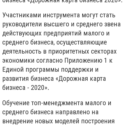
Участниками инструмента могут стать
руководители высшего и среднего звена
действующих предприятий малого и
среднего бизнеса, осуществляющие
деятельность в приоритетных секторах
экономики согласно Приложению 1 к
Единой программы поддержки и
развития бизнеса «Дорожная карта
бизнеса - 2020».
Обучение топ-менеджмента малого и
среднего бизнеса направлено на
внедрение новых моделей построения