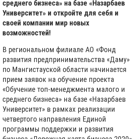
среднего бизнеса» на базе «Назарбаев
Университет» и откройте для себя и
своей компании мир новых
возможностей!
В региональном филиале АО «Фонд
развития предпринимательства «Даму»
по Мангистауской области начинается
прием заявок на обучение проекта
«Обучение топ-менеджмента малого и
среднего бизнеса» на базе «Назарбаев
Университет» в рамках реализации
четвертого направления Единой
программы поддержки и развития
бизнеса «Дорожная карта бизнеса 2020».