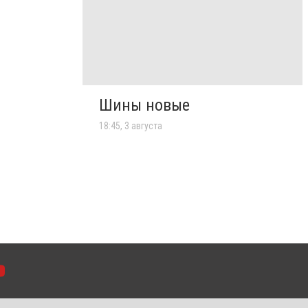
Шины новые
18:45, 3 августа