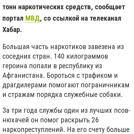
тонн наркотических средств, сообщает
портал
МВД
, со ссылкой на телеканал
Хабар.
Большая часть наркотиков завезена из
соседних стран. 140 килограммов
героина попали в республику из
Афганистана. Бороться с трафиком и
драгдилерами помогают пограничникам
и стражам порядка служебные собаки.
За три года службы один из лучших псов-
нюхачей он помог раскрыть 26
наркопреступлений. На его счету больше