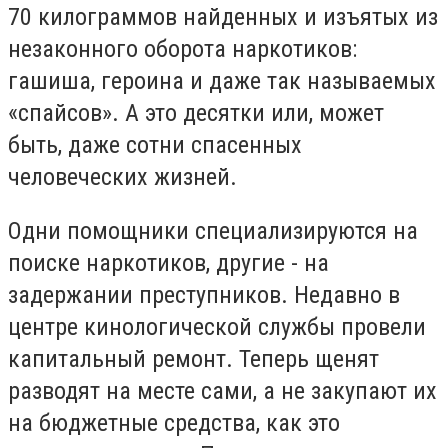
70 килограммов найденных и изъятых из
незаконного оборота наркотиков:
гашиша, героина и даже так называемых
«спайсов». А это десятки или, может
быть, даже сотни спасенных
человеческих жизней.
Одни помощники специализируются на
поиске наркотиков, другие - на
задержании преступников. Недавно в
центре кинологической службы провели
капитальный ремонт. Теперь щенят
разводят на месте сами, а не закупают их
на бюджетные средства, как это