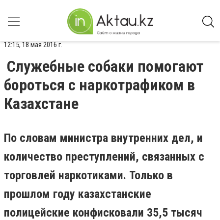
12:15, 18 мая 2016 г.
Служебные собаки помогают
бороться с наркотрафиком в
Казахстане
По словам министра внутренних дел, и
количество преступлений, связанных с
торговлей наркотиками. Только в
прошлом году казахстанские
полицейские конфисковали 35,5 тысяч