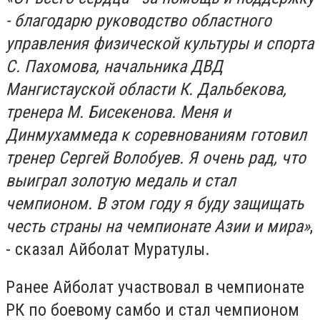
- благодарю руководство областного
управления физической культуры и спорта
С. Пахомова, начальника ДВД
Мангистауской области К. Дальбекова,
тренера М. Бисекенова. Меня и
Динмухаммеда к соревнованиям готовил
тренер Сергей Волобуев. Я очень рад, что
выиграл золотую медаль и стал
чемпионом. В этом году я буду защищать
честь страны на чемпионате Азии и мира»
,
- сказал Айболат Муратулы.
Ранее Айболат участвовал в чемпионате
РК по боевому самбо и стал чемпионом