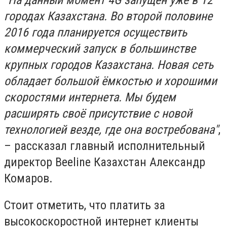
городах Казахстана. Во второй половине
2016 года планируется осуществить
коммерческий запуск в большинстве
крупных городов Казахстана. Новая сеть
обладает большой ёмкостью и хорошими
скоростями интернета. Мы будем
расширять своё присутствие с новой
технологией везде, где она востребована"
,
– рассказал главный исполнительный
директор Beeline Казахстан Александр
Комаров.
Стоит отметить, что платить за
высокоскоростной интернет клиенты