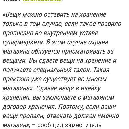
«Вещи можно оставить на хранение
только в том случае, если такое правило
прописано во внутреннем уставе
супермаркета. В этом случае охрана
магазина обязуется присматривать за
вещами. Вы сдаете вещи на хранение и
получаете специальный талон. Такая
практика уже существует во многих
магазинах. Сдавая вещи в ячейку
хранения, вы заключаете с магазином
договор хранения. Поэтому, если ваши
вещи пропали, отвечать должен именно
магазин»
, – сообщил заместитель