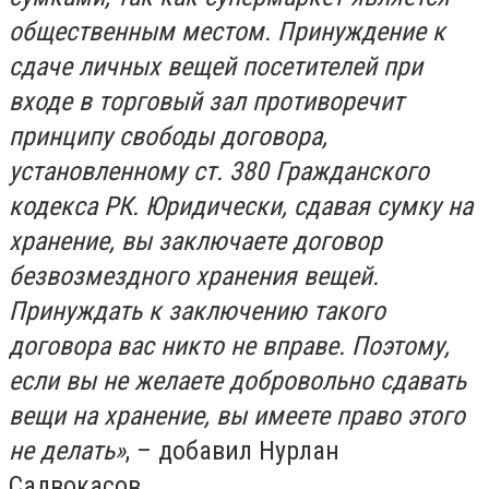
общественным местом. Принуждение к
сдаче личных вещей посетителей при
входе в торговый зал противоречит
принципу свободы договора,
установленному ст. 380 Гражданского
кодекса РК. Юридически, сдавая сумку на
хранение, вы заключаете договор
безвозмездного хранения вещей.
Принуждать к заключению такого
договора вас никто не вправе. Поэтому,
если вы не желаете добровольно сдавать
вещи на хранение, вы имеете право этого
не делать»
, – добавил Нурлан
Садвокасов.