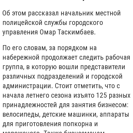
Об этом рассказал начальник местной
полицейской службы городского
управления Омар Таскимбаев.
По его словам, за порядком на
набережной продолжает следить рабочая
группа, в которую вошли представители
различных подразделений и городской
администрации. Стоит отметить, что с
начала летнего сезона изъято 125 разных
принадлежностей для занятия бизнесом:
велосипеды, детские машинки, аппараты
для приготовления попкорна и