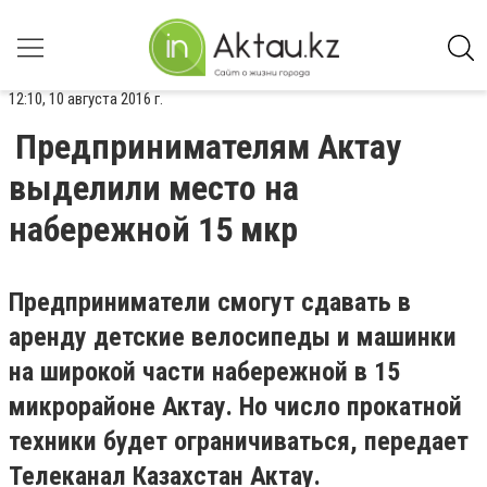
12:10, 10 августа 2016 г.
Предпринимателям Актау
выделили место на
набережной 15 мкр
Предприниматели смогут сдавать в
аренду детские велосипеды и машинки
на широкой части набережной в 15
микрорайоне Актау. Но число прокатной
техники будет ограничиваться, передает
Телеканал Казахстан Актау.