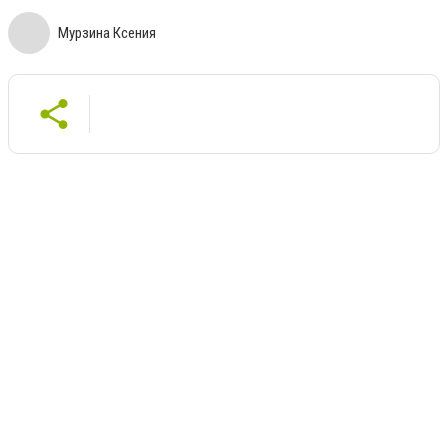
Мурзина Ксения