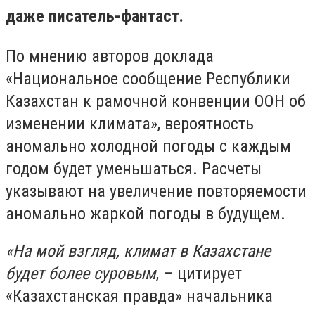
даже писатель-фантаст.
По мнению авторов доклада
«Национальное сообщение Республики
Казахстан к рамочной конвенции ООН об
изменении климата», вероятность
аномально холодной погоды с каждым
годом будет уменьшаться. Расчеты
указывают на увеличение повторяемости
аномально жаркой погоды в будущем.
«На мой взгляд, климат в Казахстане
будет более суровым
, – цитирует
«Казахстанская правда» начальника