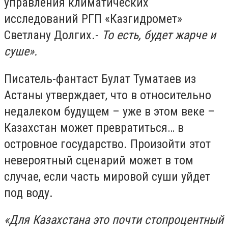
управления климатических
исследований РГП «Казгидромет»
Светлану Долгих.-
То есть, будет жарче и
суше».
Писатель-фантаст Булат Туматаев из
Астаны утверждает, что в относительно
недалеком будущем – уже в этом веке –
Казахстан может превратиться… в
островное государство. Произойти этот
невероятный сценарий может в том
случае, если часть мировой суши уйдет
под воду.
«Для Казахстана это почти стопроцентный