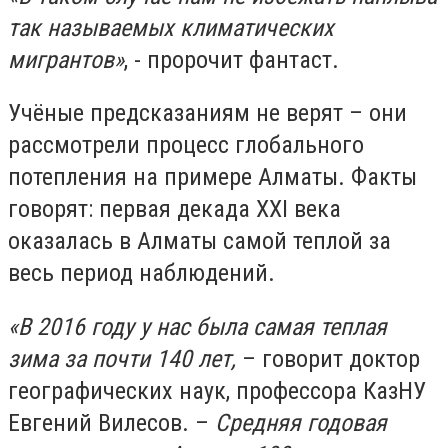
так называемых климатических
мигрантов»
, - пророчит фантаст.
Учёные предсказаниям не верят – они
рассмотрели процесс глобального
потепления на примере Алматы. Факты
говорят: первая декада XXI века
оказалась в Алматы самой теплой за
весь период наблюдений.
«В 2016 году у нас была самая теплая
зима за почти 140 лет,
– говорит доктор
географических наук, профессора КазНУ
Евгений Вилесов. –
Средняя годовая