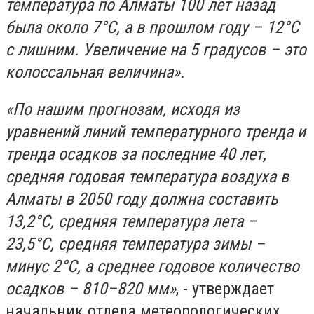
температура по Алматы 100 лет назад
была около 7°С, а в прошлом году – 12°С
с лишним. Увеличение на 5 градусов – это
колоссальная величина».
«По нашим прогнозам, исходя из
уравнений линий температурного тренда и
тренда осадков за последние 40 лет,
средняя годовая температура воздуха в
Алматы в 2050 году должна составить
13,2°С, средняя температура лета –
23,5°С, средняя температура зимы –
минус 2°С, а среднее годовое количество
осадков – 810–820 мм»
, - утверждает
начальник отдела метеорологических