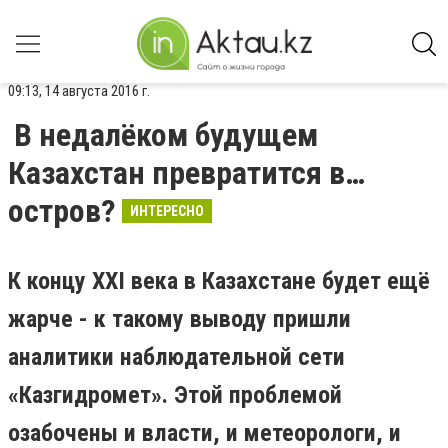
09:13, 14 августа 2016 г.
В недалёком будущем
Казахстан превратится в…
остров?
ИНТЕРЕСНО
К концу XXI века в Казахстане будет ещё
жарче - к такому выводу пришли
аналитики наблюдательной сети
«Казгидромет». Этой проблемой
озабочены и власти, и метеорологи, и