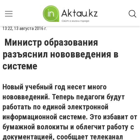
13:22, 13 августа 2016 г.
Министр образования
разъяснил нововведения в
системе
Новый учебный год несет много
нововведений. Теперь педагоги будут
работать по единой электронной
информационной системе. Это избавит от
бумажной волокиты и облегчит работу с
документацией, сообщает телеканал