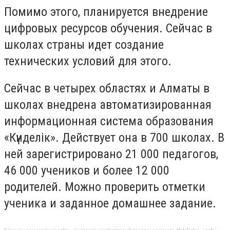
Помимо этого, планируется внедрение
цифровых ресурсов обучения. Сейчас в
школах страны идет создание
технических условий для этого.
Сейчас в четырех областях и Алматы в
школах внедрена автоматизированная
информационная система образования
«Күнделік». Действует она в 700 школах. В
ней зарегистрировано 21 000 педагогов,
46 000 учеников и более 12 000
родителей. Можно проверить отметки
ученика и заданное домашнее задание.