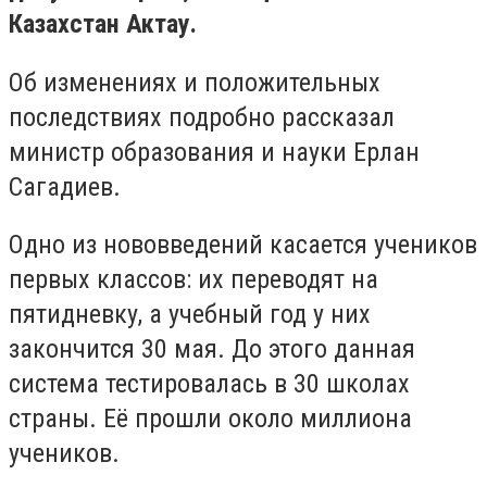
Казахстан Актау.
Об изменениях и положительных
последствиях подробно рассказал
министр образования и науки Ерлан
Сагадиев.
Одно из нововведений касается учеников
первых классов: их переводят на
пятидневку, а учебный год у них
закончится 30 мая. До этого данная
система тестировалась в 30 школах
страны. Её прошли около миллиона
учеников.