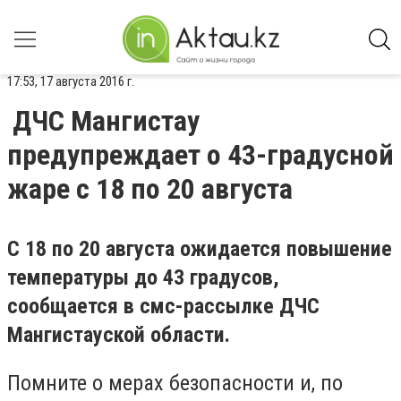
17:53, 17 августа 2016 г.
ДЧС Мангистау
предупреждает о 43-градусной
жаре с 18 по 20 августа
С 18 по 20 августа ожидается повышение
температуры до 43 градусов,
сообщается в смс-рассылке ДЧС
Мангистауской области.
Помните о мерах безопасности и, по