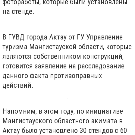
фотоработы, которые были установлены
на стенде.
В ГУВД города Актау от ГУ Управление
туризма Мангистауской области, которые
являются собственником конструкций,
готовится заявление на расследование
данного факта противоправных
действий.
Напомним, в этом году, по инициативе
Мангистауского областного акимата в
Актау было установлено 30 стендов с 60