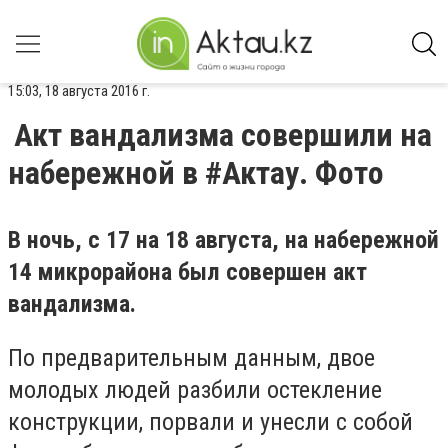
15:03, 18 августа 2016 г.
Акт вандализма совершили на
набережной в #Актау. Фото
В ночь, с 17 на 18 августа, на набережной
14 микрорайона был совершен акт
вандализма.
По предварительным данным, двое
молодых людей разбили остекление
конструкции, порвали и унесли с собой