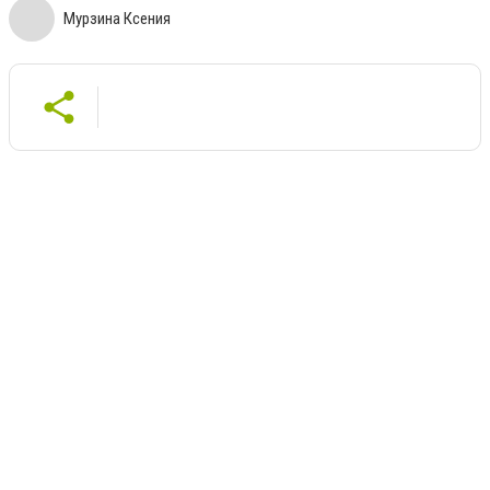
Мурзина Ксения