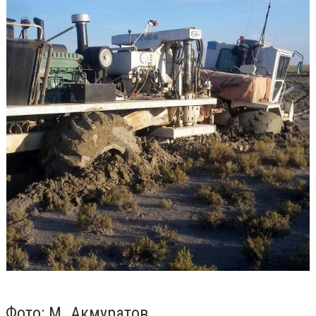
Фото: М. Акмуратов