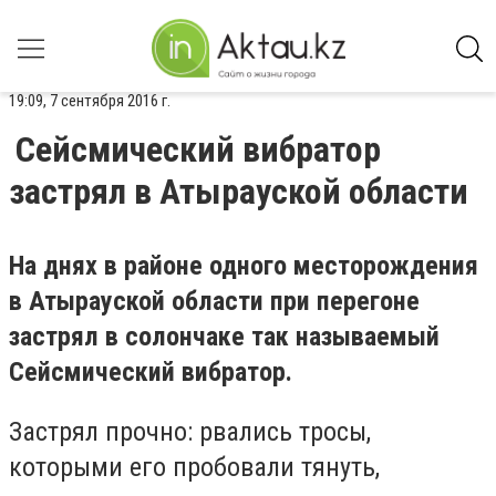
19:09, 7 сентября 2016 г.
Сейсмический вибратор
застрял в Атырауской области
На днях в районе одного месторождения
в Атырауской области при перегоне
застрял в солончаке так называемый
Сейсмический вибратор.
Застрял прочно: рвались тросы,
которыми его пробовали тянуть,