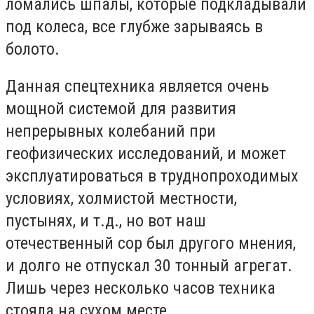
ломались шпалы, которые подкладывали
под колеса, все глубже зарываясь в
болото.
Данная спецтехника является очень
мощной системой для развития
непрерывных колебаний при
геофизических исследований, и может
эксплуатироваться в труднопроходимых
условиях, холмистой местности,
пустынях, и т.д., но вот наш
отечественный сор был другого мнения,
и долго не отпускал 30 тонный агрегат.
Лишь через несколько часов техника
стояла на сухом месте.