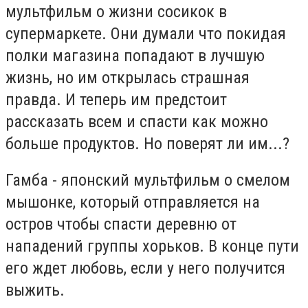
мультфильм о жизни сосикок в
супермаркете. Они думали что покидая
полки магазина попадают в лучшую
жизнь, но им открылась страшная
правда. И теперь им предстоит
рассказать всем и спасти как можно
больше продуктов. Но поверят ли им...?
Гамба - японский мультфильм о смелом
мышонке, который отправляется на
остров чтобы спасти деревню от
нападений группы хорьков. В конце пути
его ждет любовь, если у него получится
выжить.