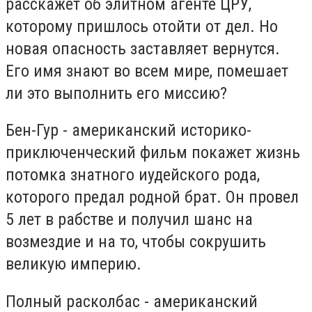
расскажет об элитном агенте ЦРУ,
которому пришлось отойти от дел. Но
новая опасность заставляет вернутся.
Его имя знают во всем мире, помешает
ли это выполнить его миссию?
Бен-Гур - американский историко-
приключенческий фильм покажет жизнь
потомка знатного иудейского рода,
которого предал родной брат. Он провел
5 лет в рабстве и получил шанс на
возмездие и на то, чтобы сокрушить
великую империю.
Полный расколбас - американский