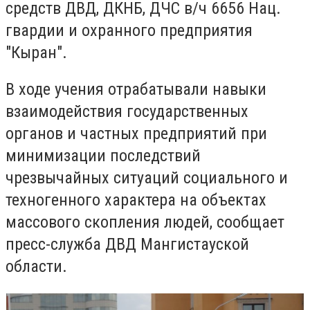
средств ДВД, ДКНБ, ДЧС в/ч 6656 Нац.
гвардии и охранного предприятия
"Кыран".
В ходе учения отрабатывали навыки
взаимодействия государственных
органов и частных предприятий при
минимизации последствий
чрезвычайных ситуаций социального и
техногенного характера на объектах
массового скопления людей, сообщает
пресс-служба ДВД Мангистауской
области.