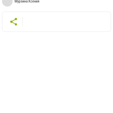
Мурзина Ксения