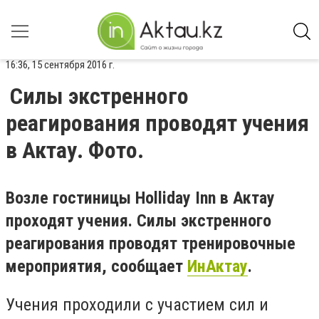
16:36, 15 сентября 2016 г.
Силы экстренного
реагирования проводят учения
в Актау. Фото.
Возле гостиницы Holliday Inn в Актау
проходят учения. Силы экстренного
реагирования проводят тренировочные
мероприятия, сообщает
ИнАктау
.
Учения проходили с участием сил и