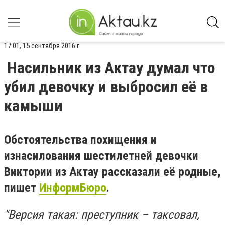
17:01, 15 сентября 2016 г.
Насильник из Актау думал что
убил девочку и выбросил её в
камыши
Обстоятельства похищения и
изнасилования шестилетней девочки
Виктории из Актау рассказали её родные,
пишет
ИнформБюро
.
"Версия такая: преступник – таксовал,