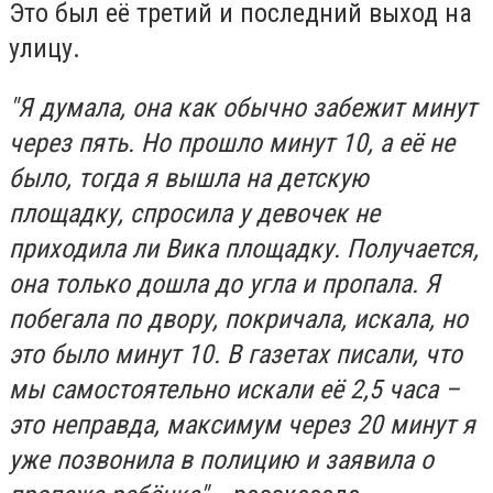
Это был её третий и последний выход на
улицу.
"Я думала, она как обычно забежит минут
через пять. Но прошло минут 10, а её не
было, тогда я вышла на детскую
площадку, спросила у девочек не
приходила ли Вика площадку. Получается,
она только дошла до угла и пропала. Я
побегала по двору, покричала, искала, но
это было минут 10. В газетах писали, что
мы самостоятельно искали её 2,5 часа –
это неправда, максимум через 20 минут я
уже позвонила в полицию и заявила о