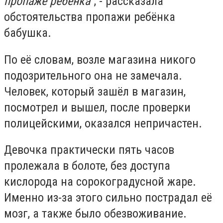
пропаже ребёнка"
, - рассказала
обстоятельства пропажи ребёнка
бабушка.
По её словам, возле магазина никого
подозрительного она не замечала.
Человек, который зашёл в магазин,
посмотрел и вышел, после проверки
полицейскими, оказался непричастен.
Девочка практически пять часов
пролежала в болоте, без доступа
кислорода на сорокоградусной жаре.
Именно из-за этого сильно пострадал её
мозг, а также было обезвоживание.