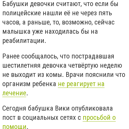
Бабушки девочки считают, что если бы
полицейские нашли её не через пять
часов, а раньше, то, возможно, сейчас
малышка уже находилась бы на
реабилитации.
Ранее сообщалось, что пострадавшая
шестилетняя девочка четвёртую неделю
не выходит из комы. Врачи пояснили что
организм ребенка
не реагирует на
лечение
.
Сегодня бабушка Вики опубликовала
пост в социальных сетях с
просьбой о
помощи
.