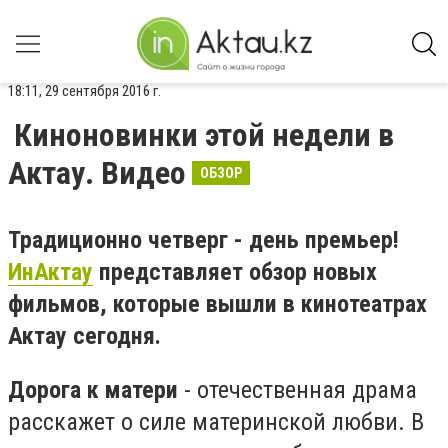
18:11, 29 сентября 2016 г.
Киноновинки этой недели в
Актау. Видео
ОБЗОР
Традиционно четверг - день премьер!
ИнАктау
представляет обзор новых
фильмов, которые вышли в кинотеатрах
Актау сегодня.
Дорога к матери
- отечественная драма
расскажет о силе материнской любви. В