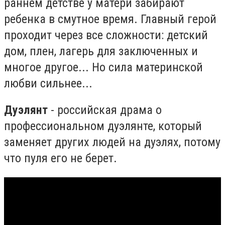
раннем детстве у матери забирают
ребенка в смутное время. Главный герой
проходит через все сложности: детский
дом, плен, лагерь для заключенных и
многое другое... Но сила материнской
любви сильнее...
Дуэлянт
- российская драма о
профессиональном дуэлянте, который
заменяет других людей на дуэлях, потому
что пуля его не берет.