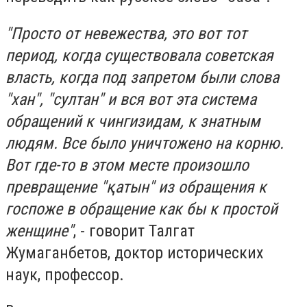
"Просто от невежества, это вот тот
период, когда существовала советская
власть, когда под запретом были слова
"хан", "султан" и вся вот эта система
обращений к чингизидам, к знатным
людям. Все было уничтожено на корню.
Вот где-то в этом месте произошло
превращение "қатын" из обращения к
госпоже в обращение как бы к простой
женщине"
, - говорит Талгат
Жумаганбетов, доктор исторических
наук, профессор.