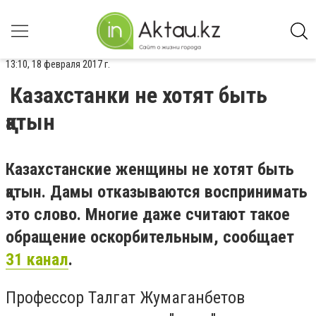
13:10, 18 февраля 2017 г.
Казахстанки не хотят быть
қатын
Казахстанские женщины не хотят быть
қатын. Дамы отказываются воспринимать
это слово. Многие даже считают такое
обращение оскорбительным, сообщает
31 канал
.
Профессор Талгат Жумаганбетов