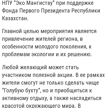
НПУ "Эко Мангистау" при поддержке
Фонда Первого Президента Республики
Казахстан.
Главной целью мероприятия является
привлечение жителей региона, в
особенности молодого поколения, к
проблемам экологии и их решению.
Любой желающий может стать
участником полезной акции. В ее рамках
жители смогут не только сделать чище
"Голубую бухту", но и приобщиться к
активному отдыху, а также насладиться
красотой окружающего мира. В