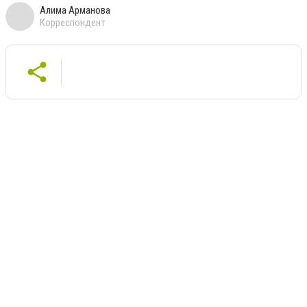
Алима Арманова
Корреспондент