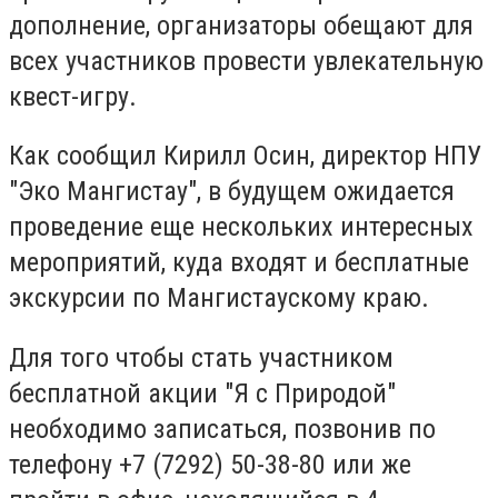
дополнение, организаторы обещают для
всех участников провести увлекательную
квест-игру.
Как сообщил Кирилл Осин, директор НПУ
"Эко Мангистау", в будущем ожидается
проведение еще нескольких интересных
мероприятий, куда входят и бесплатные
экскурсии по Мангистаускому краю.
Для того чтобы стать участником
бесплатной акции "Я с Природой"
необходимо записаться, позвонив по
телефону +7 (7292) 50-38-80 или же