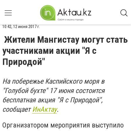
10:42, 12 июня 2017 г.
Жители Мангистау могут стать
участниками акции "Я с
Природой"
На побережье Каспийского моря в
"Голубой бухте" 17 июня состоится
бесплатная акция "Я с Природой",
сообщает
ИнАктау
.
Организатором мероприятия выступило