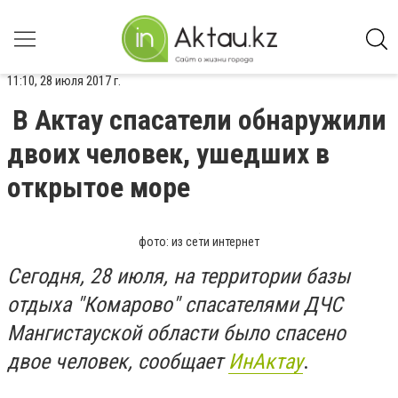
11:10, 28 июля 2017 г.
В Актау спасатели обнаружили
двоих человек, ушедших в
открытое море
фото: из сети интернет
Сегодня, 28 июля, на территории базы
отдыха "Комарово" спасателями ДЧС
Мангистауской области было спасено
двое человек, сообщает
ИнАктау
.