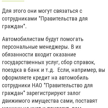
Для этого они могут связаться с
сотрудниками "Правительства для
граждан".
Автомобилистам будут помогать
персональные менеджеры. В их
обязанности входит оказание
государственных услуг, сбор справок,
поездка в банк и т.д. Если, например, вы
оформляете кредит на автомобиль
сотрудники НАО "Правительство для
граждан" зарегистрируют залог
движимого имущества сами, поставят