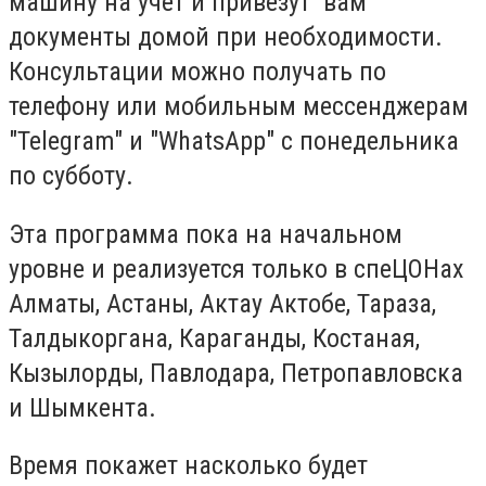
машину на учет и привезут вам
документы домой при необходимости.
Консультации можно получать по
телефону или мобильным мессенджерам
"Telegram" и "WhatsApp" с понедельника
по субботу.
Эта программа пока на начальном
уровне и реализуется только в спеЦОНах
Алматы, Астаны, Актау Актобе, Тараза,
Талдыкоргана, Караганды, Костаная,
Кызылорды, Павлодара, Петропавловска
и Шымкента.
Время покажет насколько будет