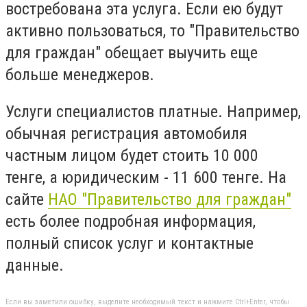
востребована эта услуга. Если ею будут
активно пользоваться, то "Правительство
для граждан" обещает выучить еще
больше менеджеров.
Услуги специалистов платные. Например,
обычная регистрация автомобиля
частным лицом будет стоить 10 000
тенге, а юридическим - 11 600 тенге. На
сайте
НАО "Правительство для граждан"
есть более подробная информация,
полный список услуг и контактные
данные.
Если вы заметили ошибку, выделите необходимый текст и нажмите Ctrl+Enter, чтобы