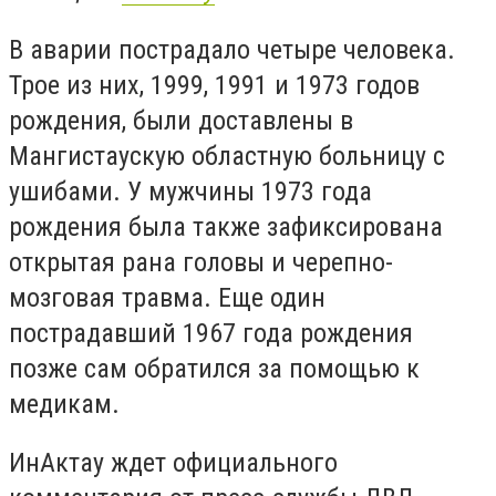
В аварии пострадало четыре человека.
Трое из них, 1999, 1991 и 1973 годов
рождения, были доставлены в
Мангистаускую областную больницу с
ушибами. У мужчины 1973 года
рождения была также зафиксирована
открытая рана головы и черепно-
мозговая травма. Еще один
пострадавший 1967 года рождения
позже сам обратился за помощью к
медикам.
ИнАктау ждет официального