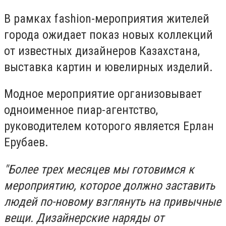
В рамках fashion-мероприятия жителей
города ожидает показ новых коллекций
от известных дизайнеров Казахстана,
выставка картин и ювелирных изделий.
Модное мероприятие организовывает
одноименное пиар-агентство,
руководителем которого является Ерлан
Ерубаев.
"Более трех месяцев мы готовимся к
мероприятию, которое должно заставить
людей по-новому взглянуть на привычные
вещи. Дизайнерские наряды от