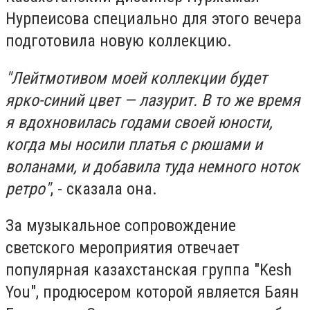
Нурпеисова специально для этого вечера
подготовила новую коллекцию.
"Лейтмотивом моей коллекции будет
ярко-синий цвет — лазурит. В то же время
я вдохновилась годами своей юности,
когда мы носили платья с рюшами и
воланами, и добавила туда немного ноток
ретро"
, - сказала она.
За музыкальное сопровождение
светского мероприятия отвечает
популярная казахстанская группа "Kesh
You", продюсером которой является Баян