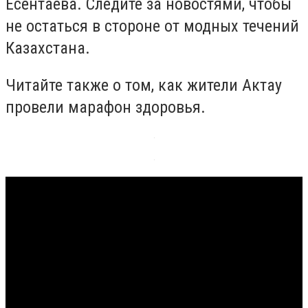
Есентаева. Следите за новостями, чтобы
не остаться в стороне от модных течений
Казахстана.
Читайте также о том, как жители Актау
провели марафон здоровья.