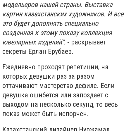
модельеров нашей страны. Выставка
картин казахстанских художников. И все
это будет дополнять специально
созданная к этому показу коллекция
ювелирных изделий"
, - раскрывает
секреты Ерлан Ерубаев.
Ежедневно проходят репетиции, на
которых девушки раз за разом
оттачивают мастерство дефиле. Если
девушка ошибется или запоздает с
выходом на несколько секунд, то весь
показ может быть испорчен.
Казахстанский дизайнер Нуржамал