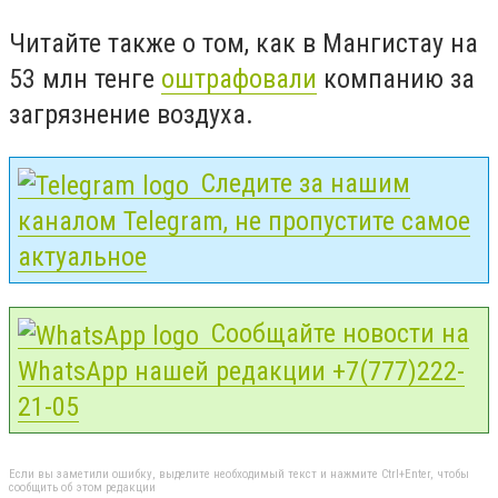
Читайте также о том, как в Мангистау на
53 млн тенге
оштрафовали
компанию за
загрязнение воздуха.
Следите за нашим
каналом Telegram, не пропустите самое
актуальное
Сообщайте новости на
WhatsApp нашей редакции +7(777)222-
21-05
Если вы заметили ошибку, выделите необходимый текст и нажмите Ctrl+Enter, чтобы
сообщить об этом редакции