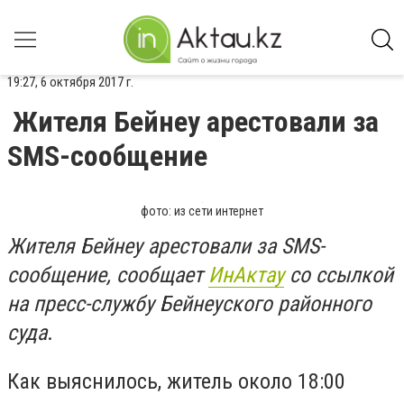
19:27, 6 октября 2017 г.
Жителя Бейнеу арестовали за
SMS-сообщение
фото: из сети интернет
Жителя Бейнеу арестовали за SMS-
сообщение, сообщает
ИнАктау
со ссылкой
на пресс-службу Бейнеуского районного
суда
.
Как выяснилось, житель около 18:00