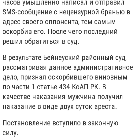
часов умышленно написал и отправил
SMS-сообщение с нецензурной бранью в
адрес своего оппонента, тем самым
оскорбив его. После чего последний
решил обратиться в суд.
В результате Бейнеуский районный суд,
рассматривая данное административное
дело, признал оскорбившего виновным
по части 1 статье 434 КоАП РК. В
качестве наказания мужчина получил
наказание в виде двух суток ареста.
Постановление вступило в законную
силу.