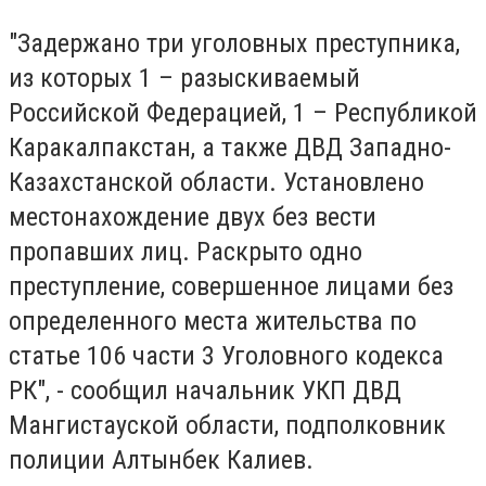
"Задержано три уголовных преступника,
из которых 1 – разыскиваемый
Российской Федерацией, 1 – Республикой
Каракалпакстан, а также ДВД Западно-
Казахстанской области. Установлено
местонахождение двух без вести
пропавших лиц. Раскрыто одно
преступление, совершенное лицами без
определенного места жительства по
статье 106 части 3 Уголовного кодекса
РК", - сообщил начальник УКП ДВД
Мангистауской области, подполковник
полиции Алтынбек Калиев.