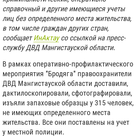
справочный и другие имеющиеся учеты
лиц без определенного места жительства,
в том числе граждан других стран,
сообщает
ИнАктау
со ссылкой на пресс-
службу ДВД Мангистауской области
.
В рамках оперативно-профилактического
мероприятия "Бродяга" правоохранители
ДВД Мангистауской области доставили,
дактилоскопировали, сфотографировали,
изъяли запаховые образцы у 315 человек,
не имеющих определенного места
жительства. Все они поставлены на учет
у местной полиции.