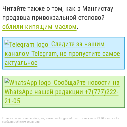
Читайте также о том, как в Мангистау
продавца привокзальной столовой
облили кипящим маслом
.
Следите за нашим
каналом Telegram, не пропустите самое
актуальное
Сообщайте новости на
WhatsApp нашей редакции +7(777)222-
21-05
Если вы заметили ошибку, выделите необходимый текст и нажмите Ctrl+Enter, чтобы
сообщить об этом редакции