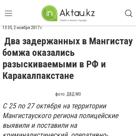
13:35, 2 ноября 2017 г.
Два задержанных в Мангистау
бомжа оказались
разыскиваемыми в РФ и
Каракалпакстане
фото: ДВД МО
С 25 по 27 октября на территории
Мангистауского региона полицейские
выявили и поставили на
криминалистический, оперативно-