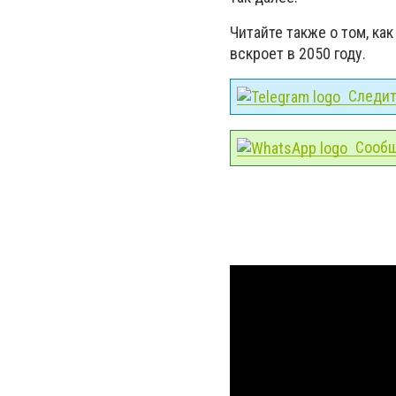
Читайте также о том, как
вскроет в 2050 году.
Следите
Сообщ