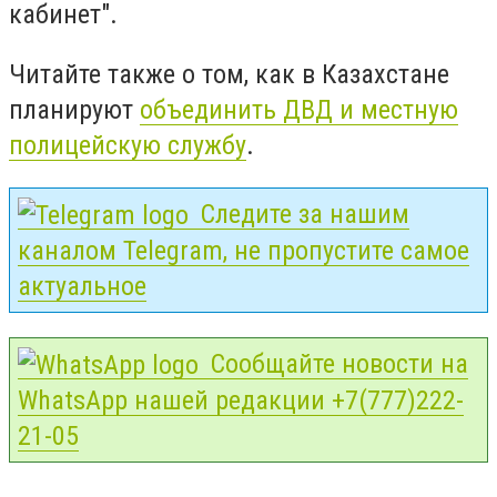
кабинет".
Читайте также о том, как в Казахстане
планируют
объединить ДВД и местную
полицейскую службу
.
Следите за нашим
каналом Telegram, не пропустите самое
актуальное
Сообщайте новости на
WhatsApp нашей редакции +7(777)222-
21-05