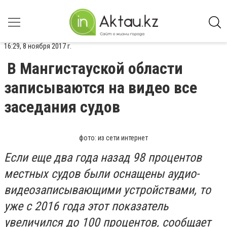
16:29, 8 ноября 2017 г.
В Мангистауской области
записываются на видео все
заседания судов
фото: из сети интернет
Если еще два года назад 98 процентов
местных судов были оснащены аудио-
видеозаписывающими устройствами, то
уже с 2016 года этот показатель
увеличился до 100 процентов, сообщает