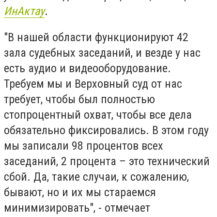
ИнАктау
.
"В нашей области функционируют 42
зала судебных заседаний, и везде у нас
есть аудио и видеооборудование.
Требуем мы и Верховный суд от нас
требует, чтобы был полностью
стопроцентный охват, чтобы все дела
обязательно фиксировались. В этом году
мы записали 98 процентов всех
заседаний, 2 процента – это технический
сбой. Да, такие случаи, к сожалению,
бывают, но и их мы стараемся
минимизировать", - отмечает