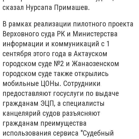
сказал Нурсапа Примашев.
В рамках реализации пилотного проекта
Верховного суда РК и Министерства
информации и коммуникаций с 1
сентября этого года в Актауском
городском суде №2 и Жанаозенском
городском суде также открылись
мобильные ЦОНы. Сотрудники
предоставляют госуслуги по выдаче
гражданам ЭЦП, а специалисты
канцелярий судов разъясняют
гражданам преимущества
использования сервиса "Судебный