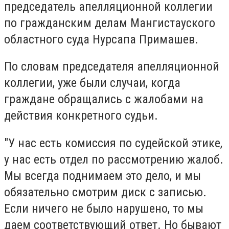
председатель апелляционной коллегии
по гражданским делам Мангистауского
областного суда Нурсапа Примашев.
По словам председателя апелляционной
коллегии, уже были случаи, когда
граждане обращались с жалобами на
действия конкретного судьи.
"У нас есть комиссия по судейской этике,
у нас есть отдел по рассмотрению жалоб.
Мы всегда поднимаем это дело, и мы
обязательно смотрим диск с записью.
Если ничего не было нарушено, то мы
даем соответствующий ответ. Но бывают