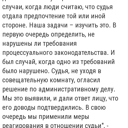
случаи, когда люди считаю, что судья
отдала предпочтение той или иной
стороне. Наша задачи – изучить это. В
первую очередь определить, не
нарушены ли требования
процессуального законодательства. И
был случай, когда одно из требований
было нарушено. Судья, не уходя в
совещательную комнату, огласил
решение по административному делу.
Мы это выявили, и дали ответ лицу, что
его доводы подтвердились. В свою
очередь мы применили меры
реагирования в отношении судьи", -