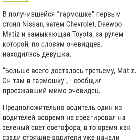
В получившейся "гармошке" первым
стоял Nissan, затем Chevrolet, Daewoo
Matiz и замыкающая Toyota, за рулем
которой, по словам очевидцев,
находилась девушка.
"Больше всего досталось третьему, Matiz.
Он там в гармошку", - сообщил
проезжавший мимо очевидец.
Предположительно водитель один из
водителей вовремя не среагировал на
зеленый свет светофора, в то время как
сзади стоящие водители уже начали