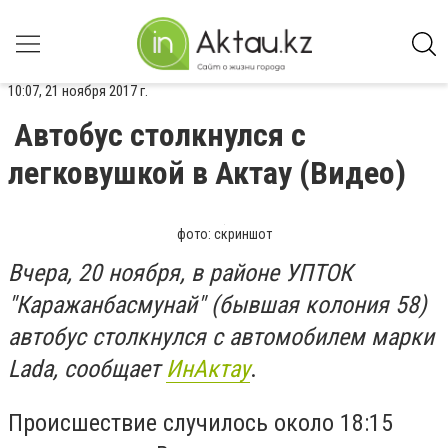
10:07, 21 ноября 2017 г.
Автобус столкнулся с
легковушкой в Актау (Видео)
фото: скриншот
Вчера, 20 ноября, в районе УПТОК
"Каражанбасмунай" (бывшая колония 58)
автобус столкнулся с автомобилем марки
Lada, сообщает
ИнАктау
.
Происшествие случилось около 18:15