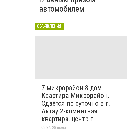
автомобилем
ОБЪЯВЛЕНИЯ
7 микрорайон 8 дом
Квартира Микрорайон,
Сдаётся по суточно в г.
Актау 2-комнатная
квартира, центр г...
02:34, 28 июля