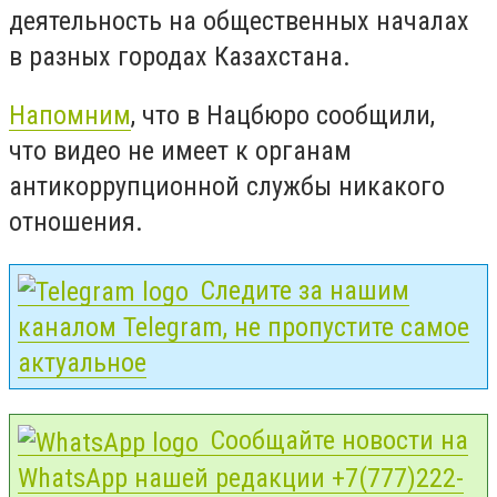
деятельность на общественных началах
в разных городах Казахстана.
Напомним
, что в Нацбюро сообщили,
что видео не имеет к органам
антикоррупционной службы никакого
отношения.
Следите за нашим
каналом Telegram, не пропустите самое
актуальное
Сообщайте новости на
WhatsApp нашей редакции +7(777)222-