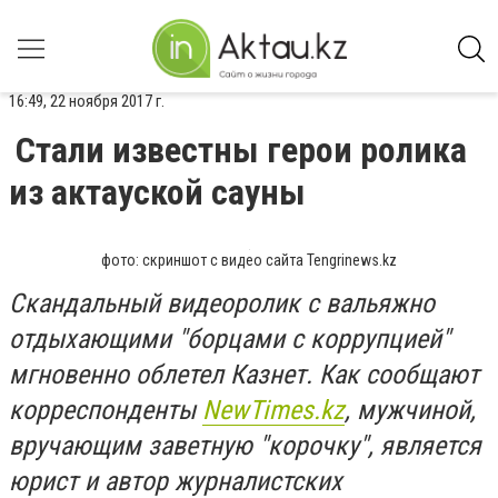
16:49, 22 ноября 2017 г.
Стали известны герои ролика
из актауской сауны
фото: скриншот с видео сайта Tengrinews.kz
Скандальный видеоролик с вальяжно
отдыхающими "борцами с коррупцией"
мгновенно облетел Казнет. Как сообщают
корреспонденты
NewTimes.kz
, мужчиной,
вручающим заветную "корочку", является
юрист и автор журналистских