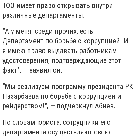
ТОО имеет право открывать внутри
различные департаменты.
"А у меня, среди прочих, есть
Департамент по борьбе с коррупцией. И
я имею право выдавать работникам
удостоверения, подтверждающие этот
факт", — заявил он.
"Мы реализуем программу президента РК
Назарбаева по борьбе с коррупцией и
рейдерством!", — подчеркнул Абиев.
По словам юриста, сотрудники его
департамента осуществляют свою