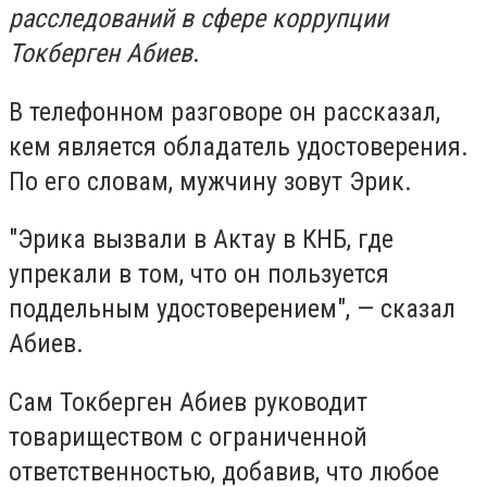
расследований в сфере коррупции
Токберген Абиев
.
В телефонном разговоре он рассказал,
кем является обладатель удостоверения.
По его словам, мужчину зовут Эрик.
"Эрика вызвали в Актау в КНБ, где
упрекали в том, что он пользуется
поддельным удостоверением", — сказал
Абиев.
Сам Токберген Абиев руководит
товариществом с ограниченной
ответственностью, добавив, что любое