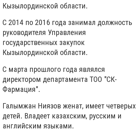
Кызылординской области.
С 2014 по 2016 года занимал должность
руководителя Управления
государственных закупок
Кызылординской области.
С марта прошлого года являлся
директором департамента ТОО "СК-
Фармация".
Галымжан Ниязов женат, имеет четверых
детей. Владеет казахским, русским и
английским языками.