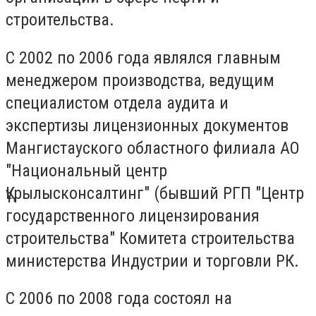
строительства.
С 2002 по 2006 года являлся главным
менеджером производства, ведущим
специалистом отдела аудита и
экспертизы лицензионных документов
Мангистауского областного филиала АО
"Национальный центр
Құрылысконсалтинг" (бывший РГП "Центр
государственного лицензирования
строительства" Комитета строительства
министерства Индустрии и торговли РК.
С 2006 по 2008 года состоял на