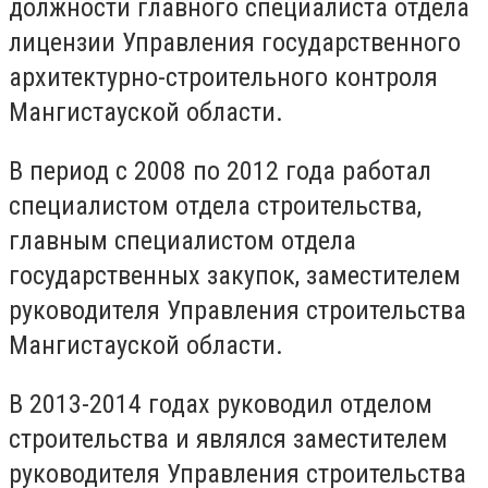
должности главного специалиста отдела
лицензии Управления государственного
архитектурно-строительного контроля
Мангистауской области.
В период с 2008 по 2012 года работал
специалистом отдела строительства,
главным специалистом отдела
государственных закупок, заместителем
руководителя Управления строительства
Мангистауской области.
В 2013-2014 годах руководил отделом
строительства и являлся заместителем
руководителя Управления строительства