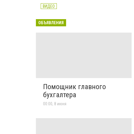
ВИДЕО
ОБЪЯВЛЕНИЯ
Помощник главного
бухгалтера
00:00, 8 июня